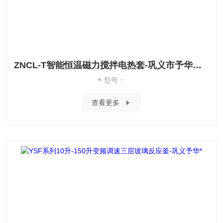
ZNCL-T智能恒温磁力搅拌电热套-巩义市予华仪器*
型号：
查看更多