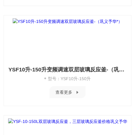
YSF10升-150升变频调速双层玻璃反应釜-（巩义予华*）
型号：YSF10升-150升
查看更多