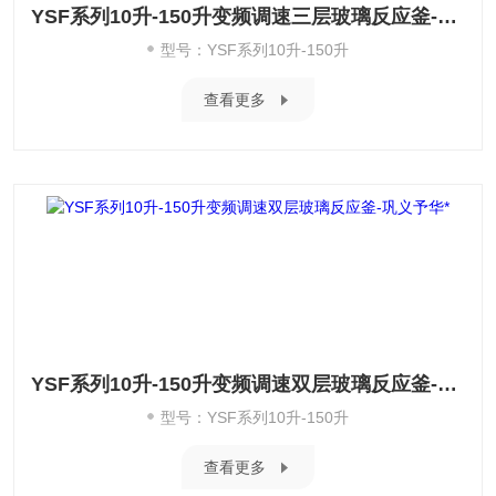
YSF系列10升-150升变频调速三层玻璃反应釜-巩义予华*
型号：YSF系列10升-150升
查看更多
YSF系列10升-150升变频调速双层玻璃反应釜-巩义予华*
型号：YSF系列10升-150升
查看更多