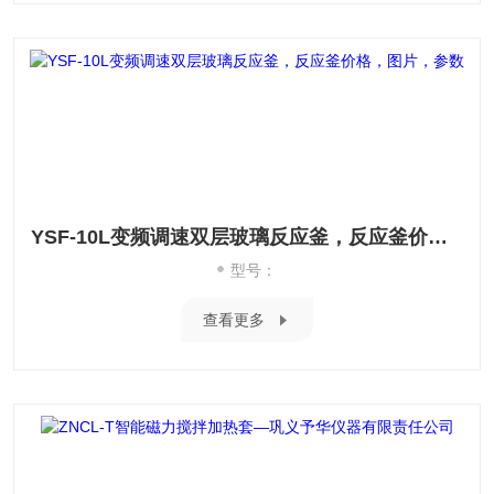
YSF-10L变频调速双层玻璃反应釜，反应釜价格，图片，参数
型号：
查看更多