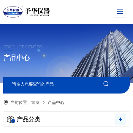
PRODUCT CENTER
产品中心
当前位置：
首页
产品中心
产品分类