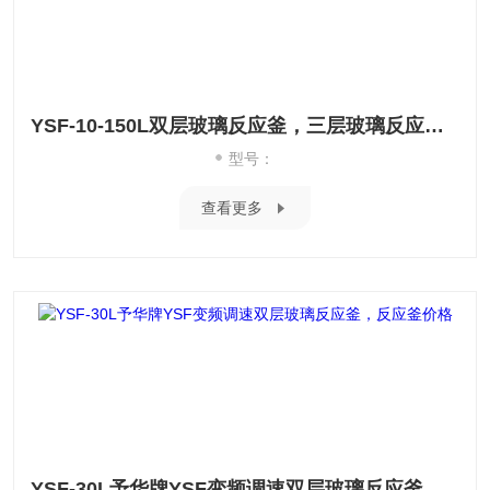
YSF-10-150L双层玻璃反应釜，三层玻璃反应釜价格巩义予华
型号：
查看更多
YSF-30L予华牌YSF变频调速双层玻璃反应釜，反应釜价格