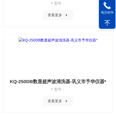
型号：
电话咨询
查看更多
KQ-250DB数显超声波清洗器-巩义市予华仪器*
型号：
查看更多