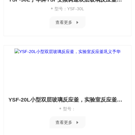
型号：YSF-30L
查看更多
YSF-20L小型双层玻璃反应釜，实验室反应釜巩义予华
型号：
查看更多