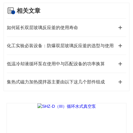
相关文章
如何延长双层玻璃反应釜的使用寿命
化工实验必装设备：防爆双层玻璃反应釜的选型与使用
低温冷却液循环泵在使用中与匹配设备的功率换算
集热式磁力加热搅拌器主要由以下这几个部件组成