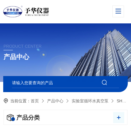
PRODUCT CENTER
产品中心
当前位置：
首页
产品中心
实验室循环水真空泵
SHZ-D（Ⅲ）小型循环水真空泵
产品分类