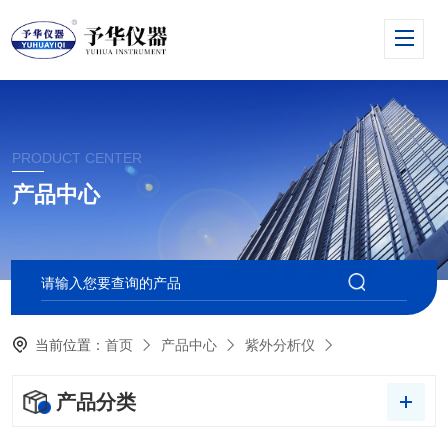
PRODUCT CENTER
产品中心
当前位置：
首页
产品中心
紫外分析仪
产品分类