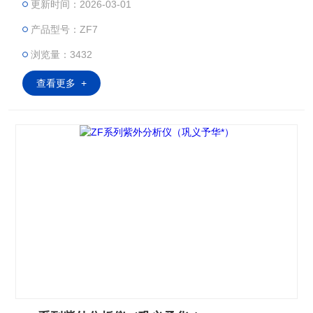
更新时间：2026-03-01
灯管，具有体积小，重量轻，使用方便等优点。
产品型号：ZF7
浏览量：3432
查看更多 +