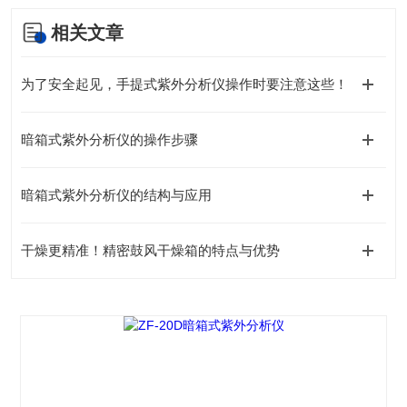
相关文章
为了安全起见，手提式紫外分析仪操作时要注意这些！
暗箱式紫外分析仪的操作步骤
暗箱式紫外分析仪的结构与应用
干燥更精准！精密鼓风干燥箱的特点与优势