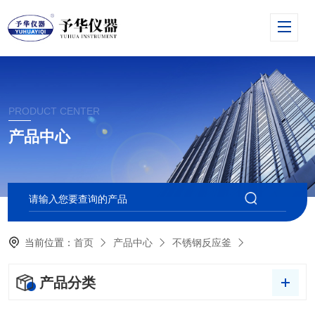
PRODUCT CENTER
产品中心
当前位置：
首页
产品中心
不锈钢反应釜
产品分类