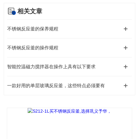
相关文章
不锈钢反应釜的保养规程
不锈钢反应釜的操作规程
智能控温磁力搅拌器在操作上具有以下要求
一款好用的单层玻璃反应釜，这些特点必须要有