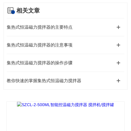
相关文章
集热式恒温磁力搅拌器的主要特点
集热式恒温磁力搅拌器的注意事项
集热式恒温磁力搅拌器的操作步骤
教你快速的掌握集热式恒温磁力搅拌器