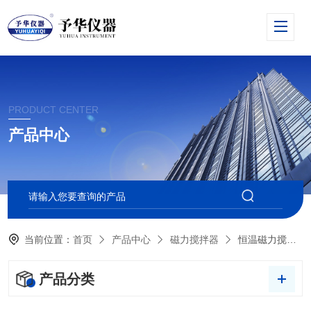
PRODUCT CENTER
产品中心
当前位置：
首页
产品中心
磁力搅拌器
恒温磁力搅拌器
产品分类