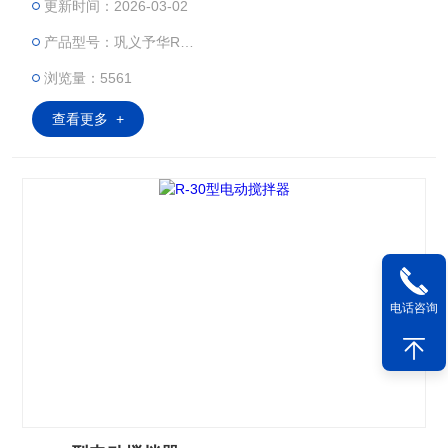
更新时间：2026-03-02
安心放置。
产品型号：巩义予华RG-18
浏览量：5561
查看更多 +
电话咨询