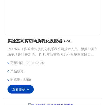
实验室高剪切均质乳化反应器R-5L
Reactor-5L实验室均质乳化机系我公司技术人员，根据中国市
场要求设计开发的。 R-5L实验室均质乳化系统反应器采用模
块化设计，适用于低粘度液体的搅拌、混合、乳化、分散及均
更新时间：2026-02-25
质等。乳化反应器可广泛应用于膏霜、油水乳化、聚合反应、
产品型号：
纳米材料分散等场合，以及有真空或压力实验要求的特殊工作
场合。乳化系统反应器具有结构简单、体积小、噪音低、运转
浏览量：5259
平稳、使用寿命长、易操作、易于清洗、装拆及维修保养方便
等特点。
查看更多 +