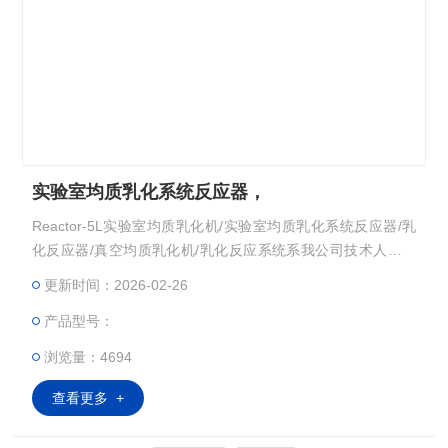
实验室均质乳化系统反应器，
Reactor-5L实验室均质乳化机/实验室均质乳化系统反应器/乳
化反应器/真空均质乳化机/乳化反应系统系我公司技术人员，
根据中国市场要求设计开发的。高剪切混合乳化机采用模块化
更新时间：2026-02-26
设计，适用于低粘度液体的搅拌、混合、乳化、分散及均质
产品型号：
等。高剪切混合乳化机可广泛应用于膏霜、油水乳化、聚合反
应、纳米材料分散等场合，以及有真空或压力实验要求的特殊
浏览量：4694
工作场合。：
查看更多 +