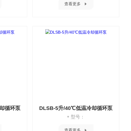
查看更多
温冷却循环泵
DLSB-5升/40℃低温冷却循环泵
型号：
查看更多