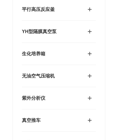
平行高压反应釜
YH型隔膜真空泵
生化培养箱
无油空气压缩机
紫外分析仪
真空推车