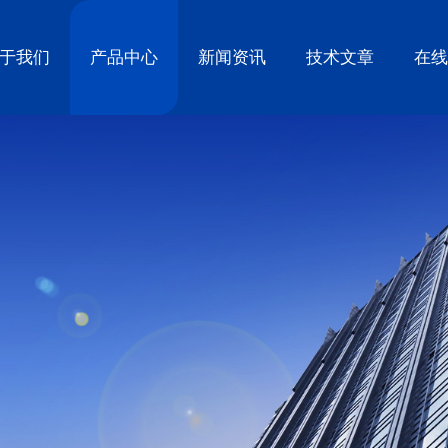
于我们
产品中心
新闻资讯
技术文章
在