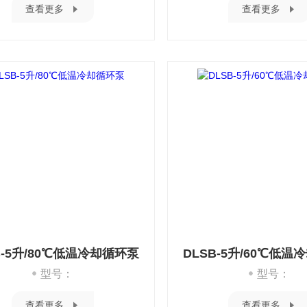
查看更多
查看更多
B-5升/80℃低温冷却循环泵
DLSB-5升/60℃低
型号：
型号：
查看更多
查看更多