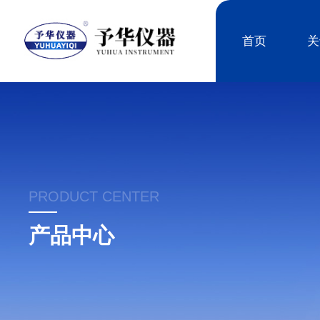
首页
关
PRODUCT CENTER
产品中心