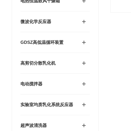
电热恒温鼓风干燥箱
微波化学反应器
GDSZ高低温循环装置
高剪切分散乳化机
电动搅拌器
实验室均质乳化系统反应器
超声波清洗器