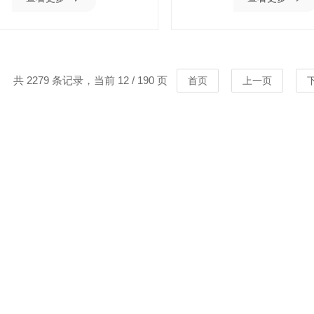
共 2279 条记录，当前 12 / 190 页
首页
上一页