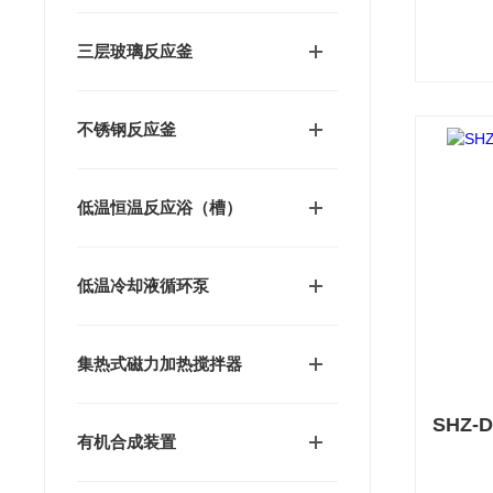
三层玻璃反应釜
不锈钢反应釜
低温恒温反应浴（槽）
低温冷却液循环泵
集热式磁力加热搅拌器
有机合成装置