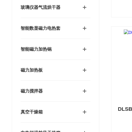
玻璃仪器气流烘干器
智能数显磁力电热套
智能磁力加热锅
磁力加热板
磁力搅拌器
DLS
真空干燥箱