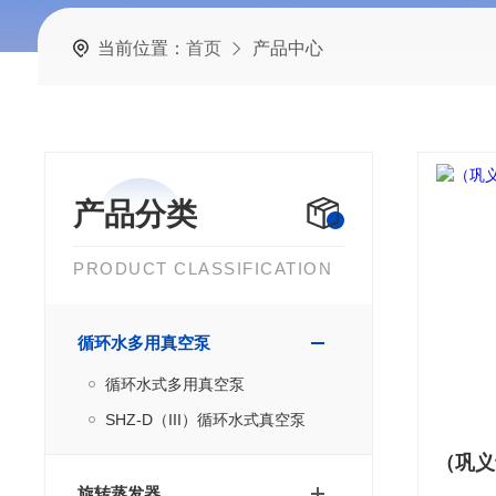
当前位置：
首页
产品中心
产品分类
PRODUCT CLASSIFICATION
循环水多用真空泵
循环水式多用真空泵
SHZ-D（III）循环水式真空泵
旋转蒸发器