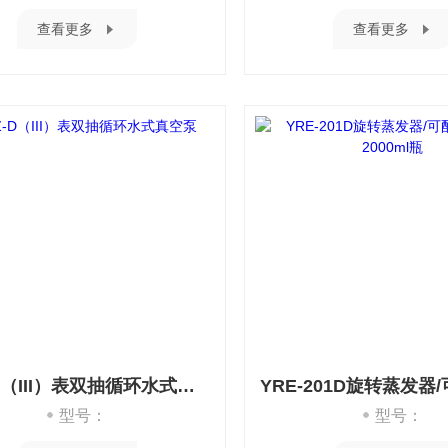
查看更多
查看更多
SHZ-D（III）表双抽循环水式真空泵
型号：
型号：