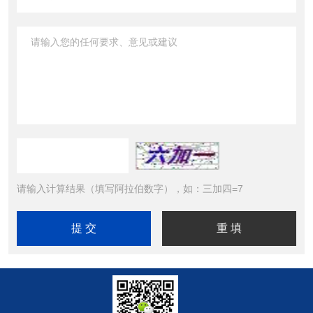
请输入计算结果（填写阿拉伯数字），如：三加四=7