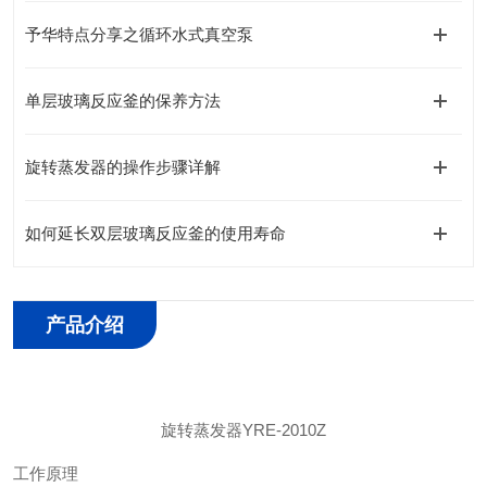
予华特点分享之循环水式真空泵
单层玻璃反应釜的保养方法
旋转蒸发器的操作步骤详解
如何延长双层玻璃反应釜的使用寿命
产品介绍
旋转蒸发器
YRE-2010Z
工作原理