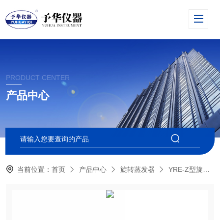
PRODUCT CENTER
产品中心
当前位置：
首页
产品中心
旋转蒸发器
YRE-Z型旋蒸