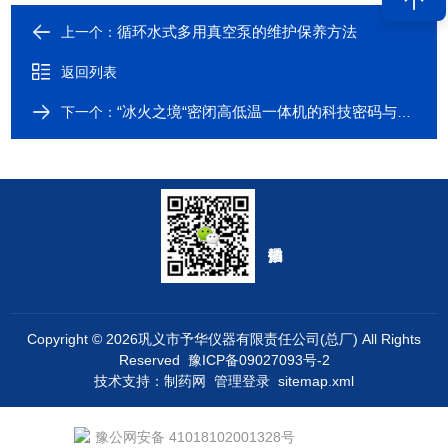
循环水式多用真空泵的维护保养方法
上一个：
返回列表
“冰火之境“密闭高低温一体机的科技密码与工业革新
下一个：
Copyright © 2026巩义市予华仪器有限责任公司(总厂) All Rights
Reserved
豫ICP备09027093号-2
技术支持：
制药网
管理登录
sitemap.xml
豫公网安备 41018102001328号