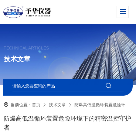
TECHNICAL ARTICLES
技术文章
当前位置：
首页
技术文章
防爆高低温循环装置危险环境下的精密温控守护者
防爆高低温循环装置危险环境下的精密温控守护
者