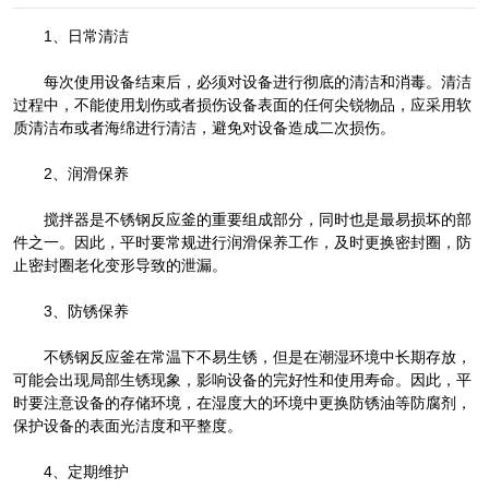
1、日常清洁
每次使用设备结束后，必须对设备进行彻底的清洁和消毒。清洁
过程中，不能使用划伤或者损伤设备表面的任何尖锐物品，应采用软
质清洁布或者海绵进行清洁，避免对设备造成二次损伤。
2、润滑保养
搅拌器是不锈钢反应釜的重要组成部分，同时也是最易损坏的部
件之一。因此，平时要常规进行润滑保养工作，及时更换密封圈，防
止密封圈老化变形导致的泄漏。
3、防锈保养
不锈钢反应釜在常温下不易生锈，但是在潮湿环境中长期存放，
可能会出现局部生锈现象，影响设备的完好性和使用寿命。因此，平
时要注意设备的存储环境，在湿度大的环境中更换防锈油等防腐剂，
保护设备的表面光洁度和平整度。
4、定期维护