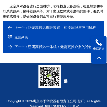
应定期对设备进行全面维护，包括检查设备连接，检查加热和冷
却系统效果，搅拌器效果等。对于出现故障或者磨损的部件，要及时
更换或维修，以确保设备的正常运行和使用寿命。
防爆高低温循环装置：构造原理与应用解析
上一个：
返回列表
密闭高低温一体机：无需更换介质的冷热交换解决方案
下一个：
电话咨询
Copyright © 2026巩义市予华仪器有限责任公司(总厂) All Rights
Reserved
豫ICP备09027093号-2