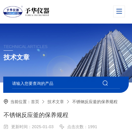
TECHNICAL ARTICLES
技术文章
当前位置：
首页
技术文章
不锈钢反应釜的保养规程
不锈钢反应釜的保养规程
更新时间：2025-01-03
点击次数：1991