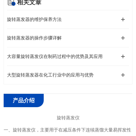
相关文章
旋转蒸发器的维护保养方法
旋转蒸发器的操作步骤详解
大容量旋转蒸发仪在制药过程中的优势及其应用
大型旋转蒸发器在化工行业中的应用与优势
产品介绍
旋转蒸发仪
一、旋转蒸发仪，主要用于在减压条件下连续蒸馏大量易挥发性