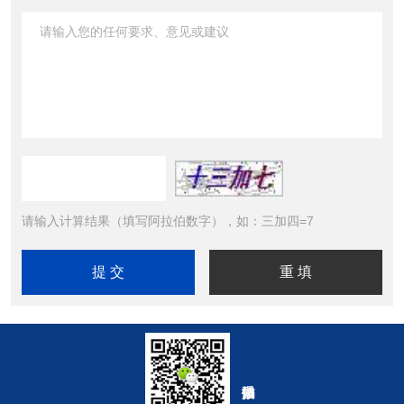
请输入计算结果（填写阿拉伯数字），如：三加四=7