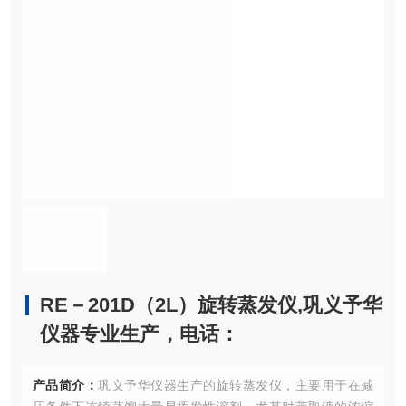
RE－201D（2L）旋转蒸发仪,巩义予华
仪器专业生产，电话：
产品简介：
巩义予华仪器生产的旋转蒸发仪，主要用于在减