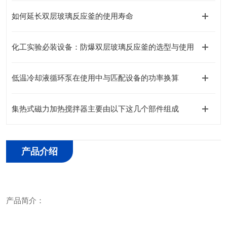
如何延长双层玻璃反应釜的使用寿命
化工实验必装设备：防爆双层玻璃反应釜的选型与使用
低温冷却液循环泵在使用中与匹配设备的功率换算
集热式磁力加热搅拌器主要由以下这几个部件组成
产品介绍
产品简介：