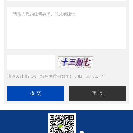
请输入计算结果（填写阿拉伯数字），如：三加四=7