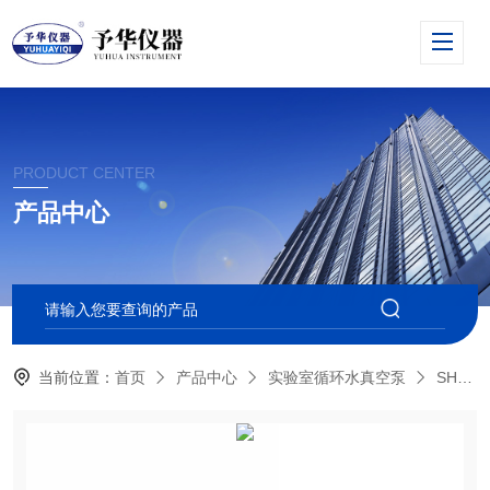
PRODUCT CENTER
产品中心
当前位置：
首页
产品中心
实验室循环水真空泵
SHZ-D（Ⅲ）小型循环水真空泵