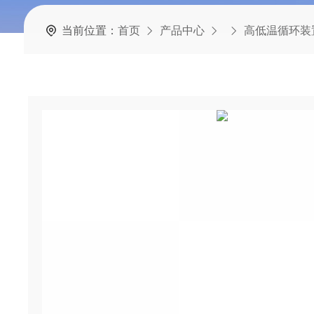
当前位置：
首页
产品中心
高低温循环装