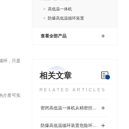
高低温一体机
防爆高低温循环装置
查看全部产品
循环，只是
相关文章
RELATED ARTICLES
热介质可实
密闭高低温一体机从精密控温到全流程检定的技术范式
防爆高低温循环装置危险环境下的精密温控守护者