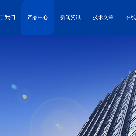
于我们
产品中心
新闻资讯
技术文章
在