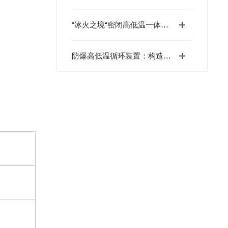
“冰火之境“密闭高低温一体机的科技密码与工业革新
防爆高低温循环装置：构造原理与应用解析