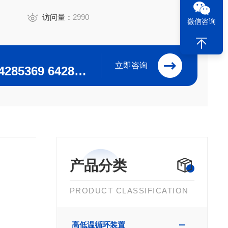
访问量：
2990
微信咨询
立即咨询
0371-64280063 64285369 64285222
产品分类
PRODUCT CLASSIFICATION
高低温循环装置