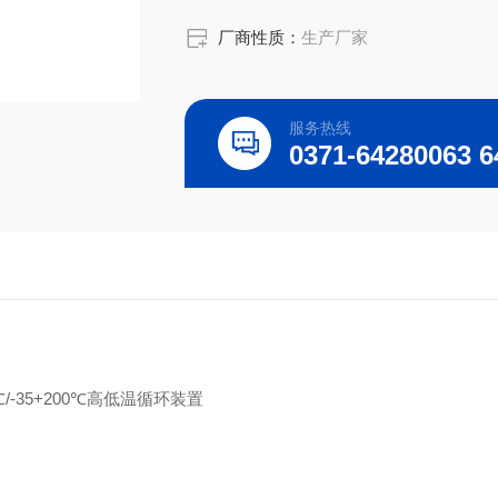
厂商性质：
生产厂家
服务热线
0℃/-35+200℃高低温循环装置