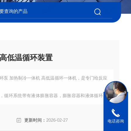
00℃高低温循环装置
环泵 加热制冷一体机 高低温循环一体机，是专门给反应
，循环系统带有液体膨胀容器，膨胀容器和液体循环是
，只是机械的连接。就算高温运行的情况下，膨胀容器
更新时间：
2026-02-27
电话咨询