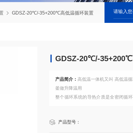
置
GDSZ-20℃/-35+200℃高低温循环装置
GDSZ-20℃/-35+2
产品简介：
高低温一体机又叫 高低温循
釜做升降温用
整个循环系统的导热介质是全密闭循环
独立系统，膨胀容器并不参与液体循环
中的导热介质都不会高于50度。
产品型号：