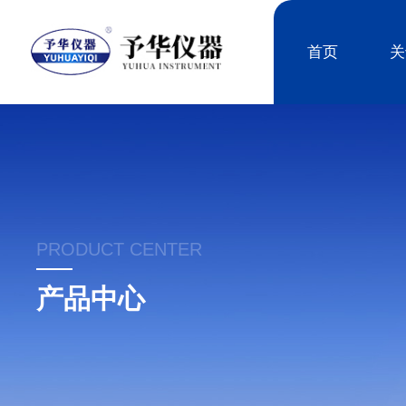
首页
关
PRODUCT CENTER
产品中心