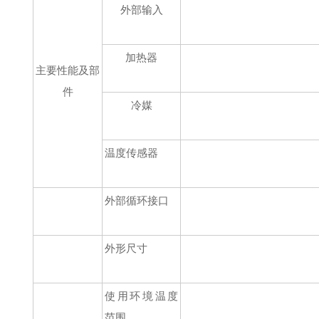
外部输入
加热器
主要性能及部
件
冷媒
温度传感器
外部循环接口
外形尺寸
使用环境温度
范围