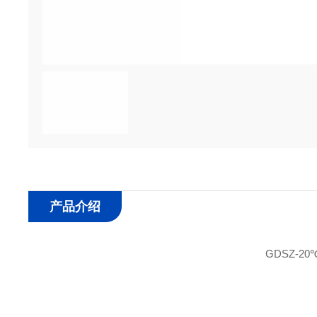
产品介绍
GDSZ-2