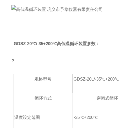
GDSZ-20℃/-35+200℃高低温循环装置参数：
?
规格型号
GDSZ-20L/-35℃+200℃
循环方式
密闭式循环
温度设定范围
-35℃+200℃