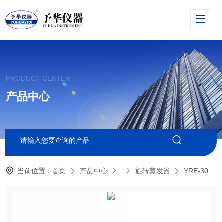
PRODUCT CENTER
产品中心
当前位置：
首页
产品中心
旋转蒸发器
YRE-301/501旋转蒸发器