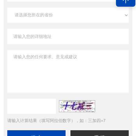
请输入计算结果（填写阿拉伯数字），如：三加四=7