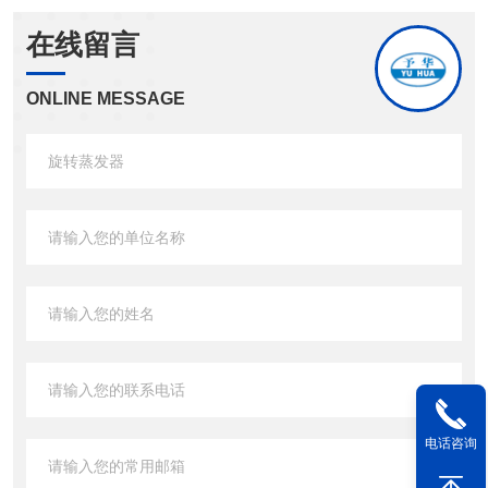
在线留言
ONLINE MESSAGE
电话咨询