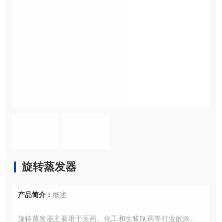
旋转蒸发器
产品简介：
概述
旋转蒸发器主要用于医药、化工和生物制药等行业的浓缩、