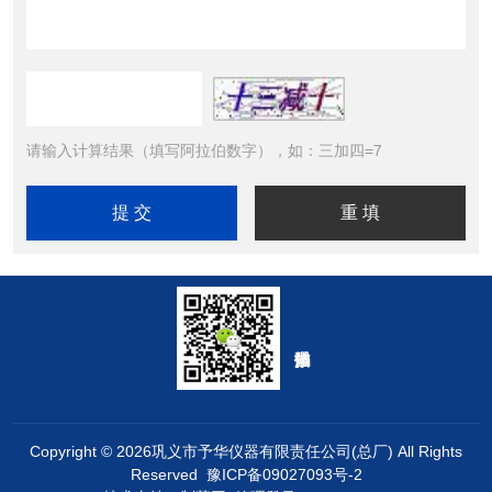
请输入计算结果（填写阿拉伯数字），如：三加四=7
Copyright © 2026巩义市予华仪器有限责任公司(总厂) All Rights
Reserved
豫ICP备09027093号-2