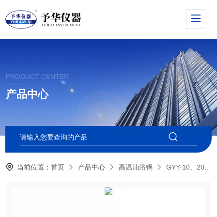
PRODUCT CENTER
产品中心
当前位置：
首页
产品中心
高温油浴锅
GYY-10、20、50、80、100型