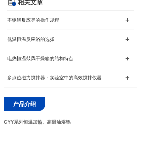
相关文章
不锈钢反应釜的操作规程
低温恒温反应浴的选择
电热恒温鼓风干燥箱的结构特点
多点位磁力搅拌器：实验室中的高效搅拌仪器
产品介绍
GYY系列恒温加热、高温油浴锅