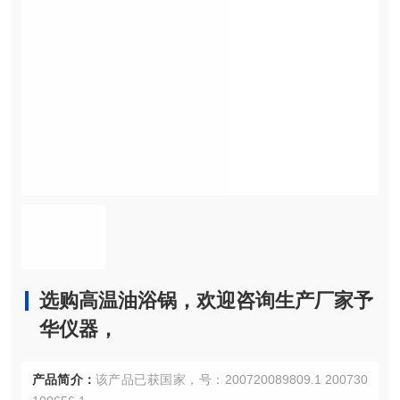
选购高温油浴锅，欢迎咨询生产厂家予
华仪器，
产品简介：
该产品已获国家，号：200720089809.1 200730