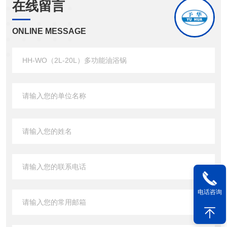
在线留言
ONLINE MESSAGE
电话咨询