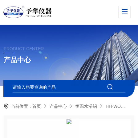
PRODUCT CENTER
产品中心
当前位置：
首页
产品中心
恒温水浴锅
HH-WO
HH