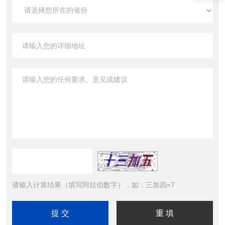
请输入计算结果（填写阿拉伯数字），如：三加四=7