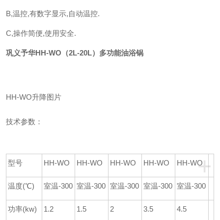
B,温控,有数字显示,自动温控.
C,操作简便,使用安全.
巩义予华HH-WO（2L-20L）多功能油浴锅
HH-WO升降图片
技术参数：
+
型号
HH-WO
HH-WO
HH-WO
HH-WO
HH-WO
温度(℃)
室温-300
室温-300
室温-300
室温-300
室温-300
功率(kw)
1.2
1.5
2
3.5
4.5