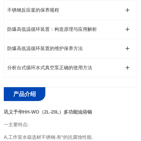
不锈钢反应釜的保养规程
防爆高低温循环装置：构造原理与应用解析
防爆高低温循环装置的维护保养方法
分析台式循环水式真空泵正确的使用方法
产品介绍
巩义予华HH-WO（2L-20L）多功能油浴锅
一主要特点:
A,工作室水箱选材不锈钢,有*的抗腐蚀性能.