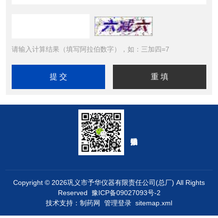
请输入计算结果（填写阿拉伯数字），如：三加四=7
Copyright © 2026巩义市予华仪器有限责任公司(总厂) All Rights
Reserved
豫ICP备09027093号-2
技术支持：
制药网
管理登录
sitemap.xml