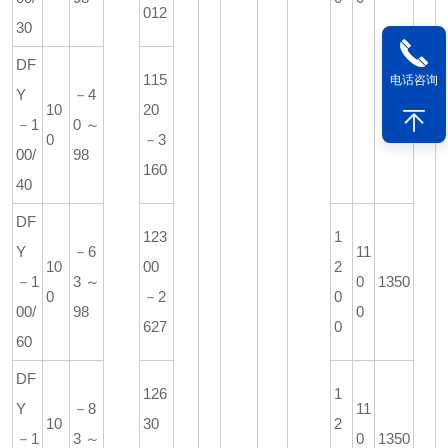
012
30
DF
115
电话咨询
Y
－4
10
20
－1
0～
0
－3
00/
98
160
40
DF
123
1
Y
－6
11
10
00
2
－1
3～
0
1350
0
－2
0
00/
98
0
627
0
60
DF
126
1
Y
－8
11
10
30
2
－1
3～
0
1350