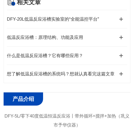
相关文章
DFY-20L低温反应浴槽实验室的“全能温控平台”
低温反应浴槽：原理结构、功能及应用
什么是低温反应浴槽？它有哪些应用？
想了解低温反应浴槽的系统吗？想就认真看完这篇文章
产品介绍
DFY-5L/零下40度低温恒温反应浴丨带外循环+搅拌+加热（巩义
市予华仪器）