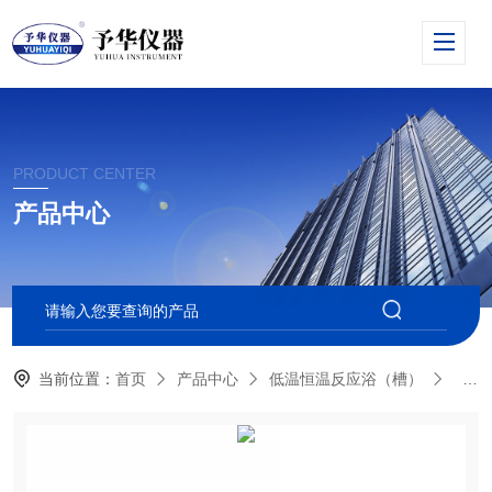
PRODUCT CENTER
产品中心
当前位置：
首页
产品中心
低温恒温反应浴（槽）
低温