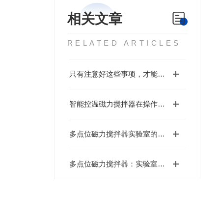
相关文章
RELATED ARTICLES
只有注意好这些事项，才能更好使用智能控温磁力搅拌器
智能控温磁力搅拌器在操作上具有以下要求
多点位磁力搅拌器实验室的高效平行反应引擎
多点位磁力搅拌器：实验室中的高效搅拌仪器