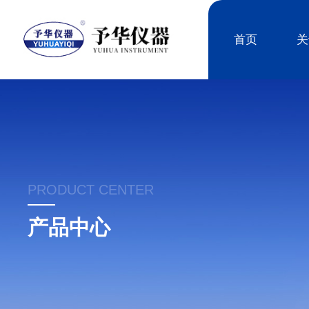
首页
关
PRODUCT CENTER
产品中心