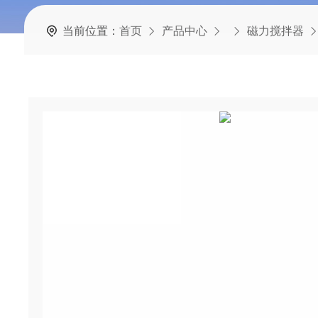
当前位置：
首页
产品中心
磁力搅拌器