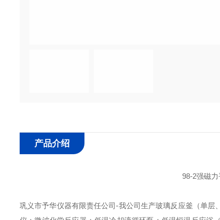
产品介绍
98-2强磁
巩义市予华仪器有限责任公司-我公司生产玻璃反应釜（单层