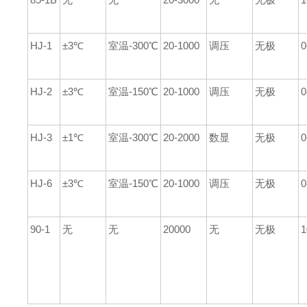
HJ-1
±3℃
室温-300℃
20-1000
调压
无极
0
HJ-2
±3℃
室温-150℃
20-1000
调压
无极
0
HJ-3
±1℃
室温-300℃
20-2000
数显
无极
0
HJ-6
±3℃
室温-150℃
20-1000
调压
无极
0
90-1
无
无
20000
无
无极
1