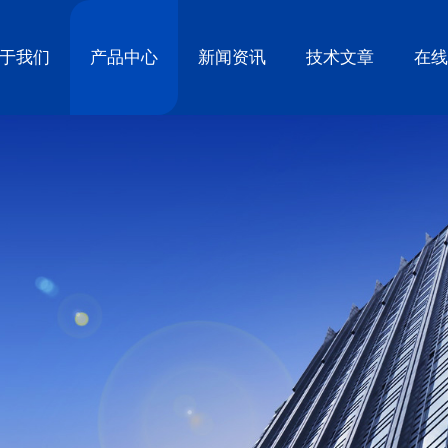
于我们
产品中心
新闻资讯
技术文章
在