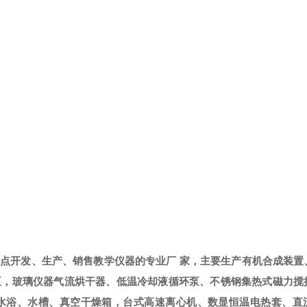
重点开发、生产、销售教学仪器的专业厂
家，主要生产有机合成装置
泵，玻璃仪器气流烘干器、低温冷却液循环泵、不锈钢集热式磁力搅
水浴、水槽、真空干燥箱，台式高速离心机、数显恒温电热套、直