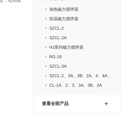
器；电动搅
加热磁力搅拌器
恒温磁力搅拌器
SZCL-2
SZCL-2A
HJ系列磁力搅拌器
RG-18
SZCL-3A
SZCL-2、3A、3B、2A、4、4A、4B
CL-1A、2、3、3A、3B、2A
查看全部产品