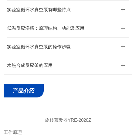
实验室循环水真空泵有哪些特点
低温反应浴槽：原理结构、功能及应用
实验室循环水真空泵的操作步骤
水热合成反应釜的应用
产品介绍
旋转蒸发器
YRE-2020Z
工作原理