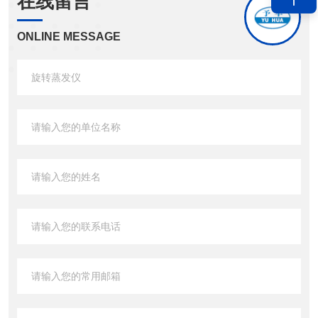
在线留言
ONLINE MESSAGE