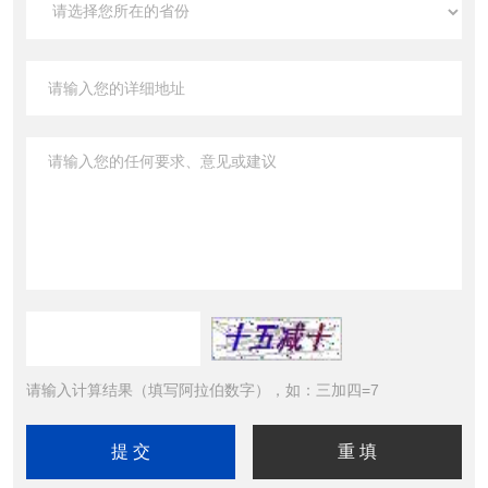
请输入计算结果（填写阿拉伯数字），如：三加四=7