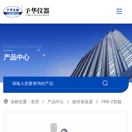
PRODUCT CENTER
产品中心
当前位置：
首页
产品中心
旋转蒸发器
YRE-Z型旋蒸