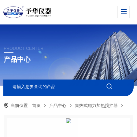
PRODUCT CENTER
产品中心
当前位置：
首页
产品中心
集热式磁力加热搅拌器
CL