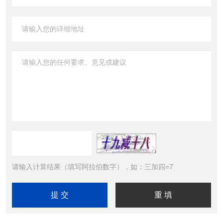
请输入计算结果（填写阿拉伯数字），如：三加四=7