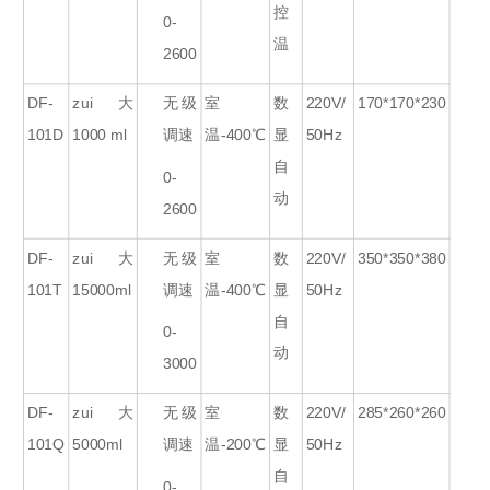
控
0-
温
2600
DF-
zui大
无级
室
数
220V/
170*170*230
101D
1000 ml
调速
温-400℃
显
50Hz
自
0-
动
2600
DF-
zui大
无级
室
数
220V/
350*350*380
101T
15000ml
调速
温-400℃
显
50Hz
自
0-
动
3000
DF-
zui大
无级
室
数
220V/
285*260*260
101Q
5000ml
调速
温-200℃
显
50Hz
自
0-