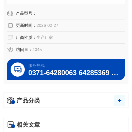
浴、搅拌实验，方便灵活。
产品型号：
更新时间：
2026-02-27
厂商性质：
生产厂家
访问量：
4045
服务热线
0371-64280063 64285369 64285222
产品分类
相关文章