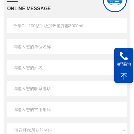
ONLINE MESSAGE
电话咨询