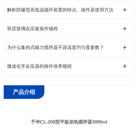
解析防爆型高低温循环装置的特点、操作及使用方法
双层玻璃反应釜操作规程
为什么集热式磁力搅拌器不设温度均匀度参数？
微波化学反应器的操作保养规程
产品介绍
予华CL-200型平板加热搅拌器3000ml