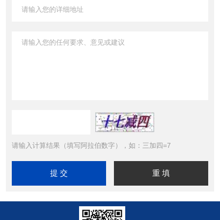
请输入计算结果（填写阿拉伯数字），如：三加四=7