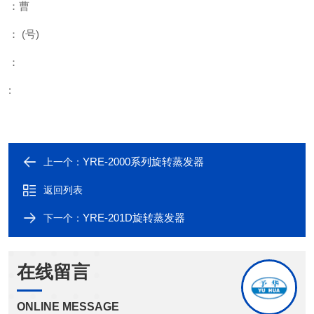
：曹
：
(
号
)
：
:
YRE-2000系列旋转蒸发器
上一个：
返回列表
YRE-201D旋转蒸发器
下一个：
在线留言
ONLINE MESSAGE