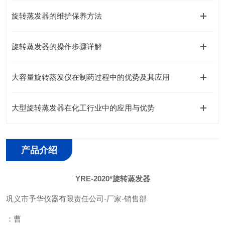
旋转蒸发器的维护保养方法
旋转蒸发器的操作步骤详解
大容量旋转蒸发仪在制药过程中的优势及其应用
大型旋转蒸发器在化工行业中的应用与优势
产品介绍
YRE-2020*旋转蒸发器
巩义市予华仪器有限责任公司
-
厂家
-
销售部
：曹