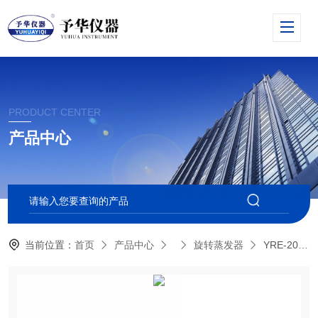
PRODUCT CENTER
产品中心
当前位置：
首页
产品中心
旋转蒸发器
YRE-2020*旋转蒸发器