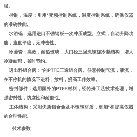
强。
控制，温度：引用*变频控制系统，温度控制系统，确保仪器
的准确性能。
水浴锅：选用进口不锈钢板一次冲压成型。立式，自动升降功
能，速度平稳，无冲击性。
冷凝管：高效，耐热玻璃，大口径三回流螺旋冷凝结构，增大
冷凝面积，省时节约。
进出料组合阀：*的PTFE三通组合阀。任意控制气流，液流，
在不停机的情况下进料，放料，提高工作效率。
密封部件：选用国外的PTFE材料，经特殊工艺技术处理，增
强密封性，防腐性和耐磨性。
主体结构：采用优质铝合金及不锈钢材质，更加*和提高仪器
的合理性能。
技术参数