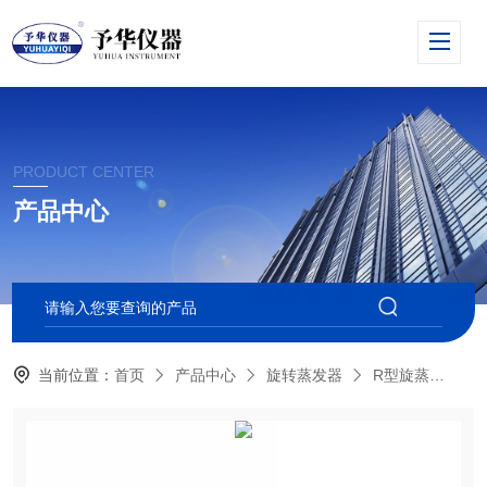
PRODUCT CENTER
产品中心
当前位置：
首页
产品中心
旋转蒸发器
R型旋蒸
R-