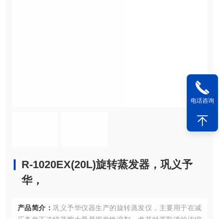
电话咨询
R-1020EX(20L)旋转蒸发器，巩义予
华，
产品简介：
巩义予华仪器生产的旋转蒸发仪，主要用于在减