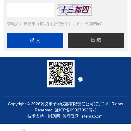
请输入计算结果（填写阿拉伯数字），如：三加四=7
Copyright © 2026巩义市予华仪器有限责任公司(总厂) All Rights
Reserved
豫ICP备09027093号-2
技术支持：
制药网
管理登录
sitemap.xml