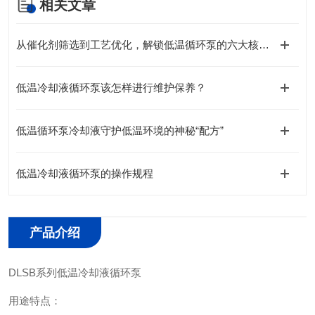
相关文章
从催化剂筛选到工艺优化，解锁低温循环泵的六大核心优势
低温冷却液循环泵该怎样进行维护保养？
低温循环泵冷却液守护低温环境的神秘“配方”
低温冷却液循环泵的操作规程
产品介绍
DLSB系列低温冷却液循环泵
用途特点：