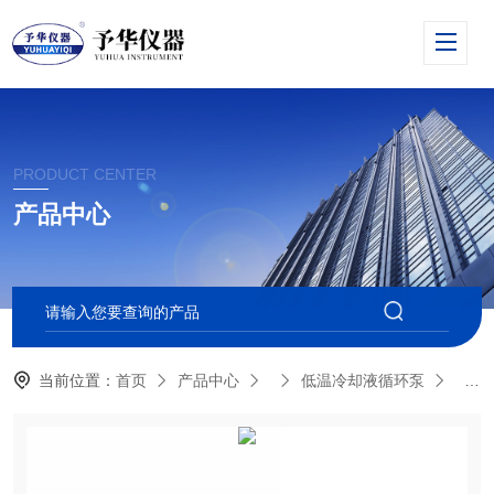
PRODUCT CENTER
产品中心
当前位置：
首页
产品中心
低温冷却液循环泵
DL