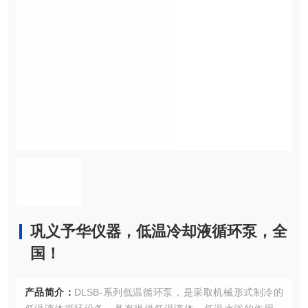
巩义予华仪器，低温冷却液循环泵，全
国！
产品简介：
DLSB-系列低温循环泵，是采取机械形式制冷的