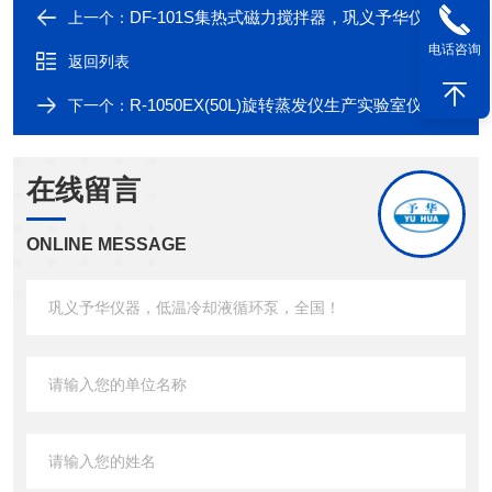
DF-101S集热式磁力搅拌器，巩义予华仪器，专业生产
上一个：
电话咨询
返回列表
R-1050EX(50L)旋转蒸发仪生产实验室仪器
下一个：
在线留言
ONLINE MESSAGE