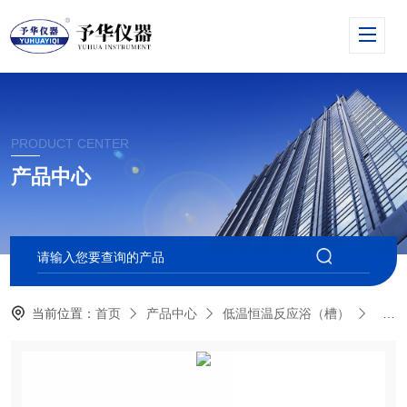
PRODUCT CENTER
产品中心
当前位置：
首页
产品中心
低温恒温反应浴（槽）
低温