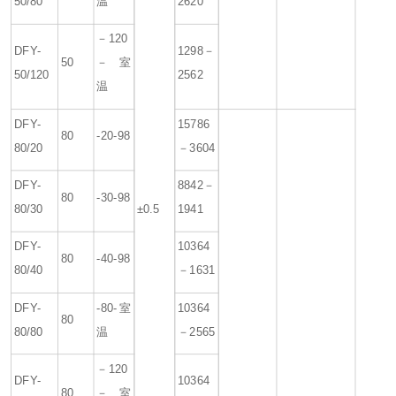
50/80
温
2620
－120
DFY-
1298－
50
－室
50/120
2562
温
DFY-
15786
80
-20-98
80/20
－3604
DFY-
8842－
80
-30-98
80/30
±0.5
1941
DFY-
10364
80
-40-98
80/40
－1631
DFY-
-80-室
10364
80
80/80
温
－2565
－120
DFY-
10364
80
－室