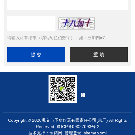
请输入计算结果（填写阿拉伯数字），如：三加四=7
Copyright © 2026巩义市予华仪器有限责任公司(总厂) All Rights
Reserved
豫ICP备09027093号-2
技术支持：
制药网
管理登录
sitemap.xml