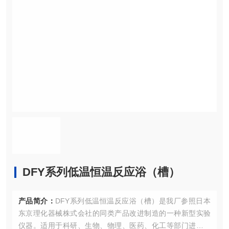
DFY系列低温恒温反应浴（槽）
产品简介：
DFY系列低温恒温反应浴（槽）是我厂参照日本
东京理化器械株式会社的同类产品改进制造的一种新型实验
仪器。适用于科研、生物、物理、医药、化工等部门进行低