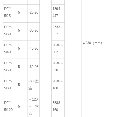
DFY-
1894－
5
-25-98
5/25
447
DFY-
2733－
5
-30-98
5/30
627
Φ230（mm）
DFY-
2036－
5
-40-98
5/40
602
DFY-
2036－
5
-60-98
5/60
330
DFY-
-80-室
2036－
5
5/80
温
180
－120
DFY-
3888－
5
－室
5/120
160
温