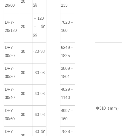
20
20/80
温
233
－120
DFY-
7828－
20
－室
20/120
160
温
DFY-
6249－
30
-20-98
30/20
1825
DFY-
3809－
30
-30-98
30/30
1801
DFY-
4829－
30
-40-98
30/40
1140
Φ310（mm）
DFY-
4997－
30
-60-98
30/60
160
DFY-
-80-室
7828－
30