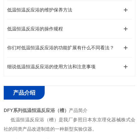
低温恒温反应浴的维护保养方法
低温恒温反应浴的操作规程
你们对低温恒温反应浴的功能扩展有什么不同看法？
细说低温恒温反应浴的使用方法和注意事项
产品介绍
DFY系列低温恒温反应浴（槽）
产品简介
低温恒温反应浴（槽）是我厂参照日本东京理化器械株式会
社的同类产品改进制造的一种新型实验仪器。