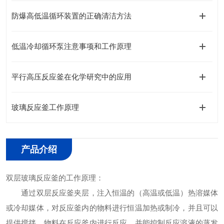
防爆高低温循环装置的正确清洁方法
低温冷却循环泵注意事项和工作原理
平行高压反应釜在化学研究中的应用
玻璃反应釜工作原理
产品介绍
双层玻璃反应釜的工作原理：
通过双层反应釜夹层，注入恒温的（高温或低温）热溶媒体
或冷却媒体，对反应釜内的物料进行恒温加热或制冷，并且可以
提供搅拌。物料在反应釜内进行反应，并能控制反应溶液的蒸发