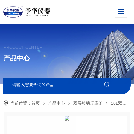
PRODUCT CENTER
产品中心
当前位置：
首页
产品中心
双层玻璃反应釜
10L双层玻璃反应釜