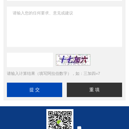
请输入计算结果（填写阿拉伯数字），如：三加四=7