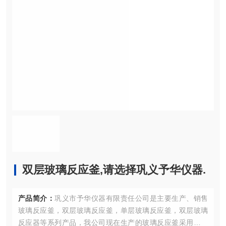
双层玻璃反应釜,请选择巩义予华仪器.
产品简介：
巩义市予华仪器有限责任公司是主要生产、销售
玻璃反应釜，双层玻璃反应釜，单层玻璃反应釜，双层玻璃
反应器等系列产品，我公司现在生产的玻璃反应釜采用先进