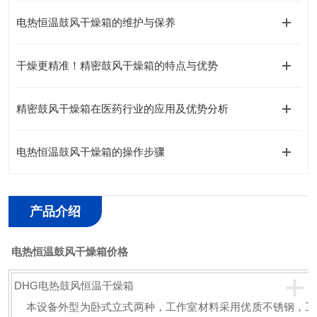
电热恒温鼓风干燥箱的维护与保养
干燥更精准！精密鼓风干燥箱的特点与优势
精密鼓风干燥箱在医药行业的应用及优势分析
电热恒温鼓风干燥箱的操作步骤
产品介绍
电热恒温鼓风干燥箱价格
+
DHG电热鼓风恒温干燥箱
本设备外型为卧式立式两种，工作室材料采用优质不锈钢，工