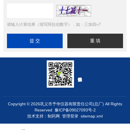
请输入计算结果（填写阿拉伯数字），如：三加四=7
Copyright © 2026巩义市予华仪器有限责任公司(总厂) All Rights
Reserved
豫ICP备09027093号-2
技术支持：
制药网
管理登录
sitemap.xml