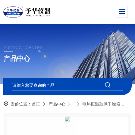
PRODUCT CENTER
产品中心
当前位置：
首页
产品中心
电热恒温鼓风干燥箱
电