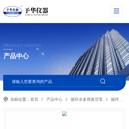
PRODUCT CENTER
产品中心
当前位置：
首页
产品中心
循环水多用真空泵
循环水式多用真空泵