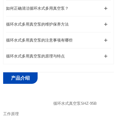
如何正确清洁循环水式多用真空泵？
循环水式多用真空泵的维护保养方法
循环水式多用真空泵的注意事项有哪些
循环水式多用真空泵的原理与特点
产品介绍
循环水式真空泵
SHZ-95B
工作原理