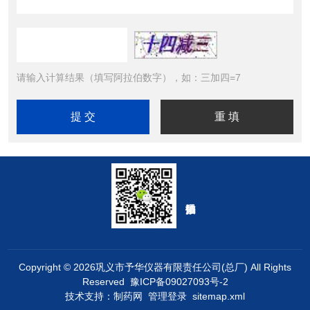
请输入计算结果（填写阿拉伯数字），如：三加四=7
Copyright © 2026巩义市予华仪器有限责任公司(总厂) All Rights
Reserved
豫ICP备09027093号-2
技术支持：
制药网
管理登录
sitemap.xml