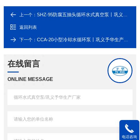
SHZ-95防腐五抽头循环水式真空泵丨巩义予华*
上一个：
返回列表
CCA-20小型冷却水循环泵丨巩义予华生产厂家
下一个：
在线留言
ONLINE MESSAGE
电话咨询