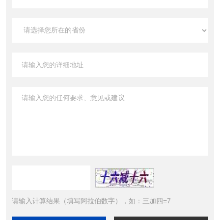
请输入计算结果（填写阿拉伯数字），如：三加四=7