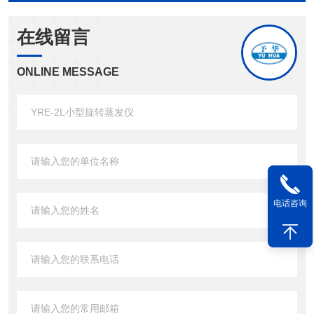
在线留言
ONLINE MESSAGE
电话咨询