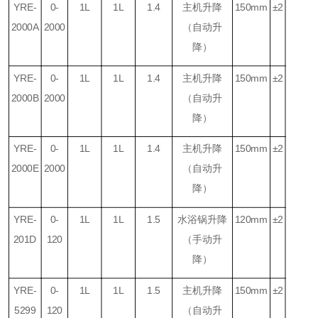
YRE-
0-
1L
1L
1.4
主机升降
150mm
±2
2000A
2000
（自动升
降）
YRE-
0-
1L
1L
1.4
主机升降
150mm
±2
2000B
2000
（自动升
降）
YRE-
0-
1L
1L
1.4
主机升降
150mm
±2
2000E
2000
（自动升
降）
YRE-
0-
1L
1L
1.5
水浴锅升降
120mm
±2
201D
120
（手动升
降）
YRE-
0-
1L
1L
1.5
主机升降
150mm
±2
5299
120
（自动升