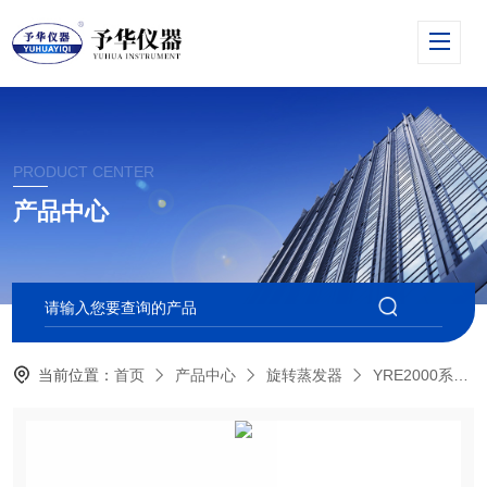
PRODUCT CENTER
产品中心
当前位置：
首页
产品中心
旋转蒸发器
YRE2000系列