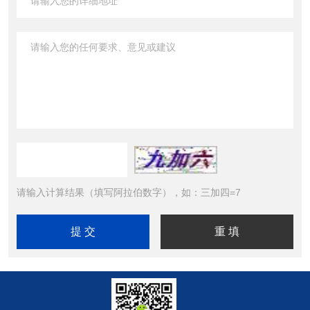
请输入计算结果（填写阿拉伯数字），如：三加四=7