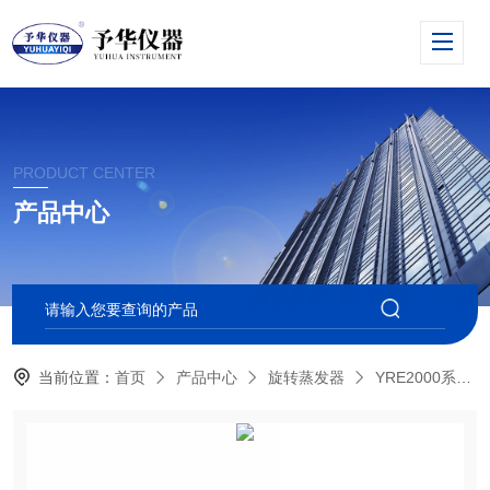
PRODUCT CENTER
产品中心
当前位置：
首页
产品中心
旋转蒸发器
YRE2000系列