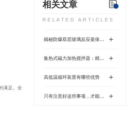
相关文章
RELATED ARTICLES
揭秘防爆双层玻璃反应釜保持真空度的关键要点
集热式磁力加热搅拌器：精密构造与高效应用的结合
高低温循环装置有哪些优势
的满足。全
只有注意好这些事项，才能更好使用智能控温磁力搅拌器