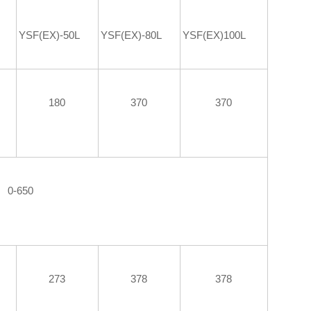
YSF(EX)-50L
YSF(EX)-80L
YSF(EX)100L
180
370
370
0-650
273
378
378