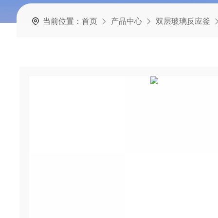
当前位置：
首页
产品中心
双层玻璃反应釜