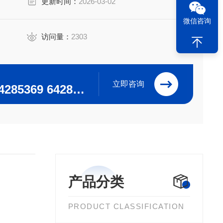
更新时间：
2026-03-02
微信咨询
访问量：
2303
立即咨询
0371-64280063 64285369 64285222
产品分类
PRODUCT CLASSIFICATION