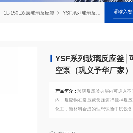
1L-150L双层玻璃反应釜
YSF系列玻璃反应釜│可选配高低温循环装置+循环水真空泵（巩义予华厂家）
YSF系列玻璃反应釜
空泵（巩义予华厂家）
产品简介：
玻璃反应釜夹层内可通入不
内，反应物在常压或负压进行搅拌反应
化工，新材料合成的理想试验中试设备
真空泵（巩义予华厂家）