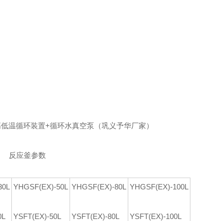
高低温循环装置+循环水真空泵（巩义予华厂家）
反应釜参数
30L
YHGSF(EX)-50L
YHGSF(EX)-80L
YHGSF(EX)-100L
0L
YSFT(EX)-50L
YSFT(EX)-80L
YSFT(EX)-100L