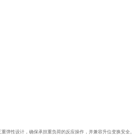
三重弹性设计，确保承担重负荷的反应操作，并兼容升位变换安全。