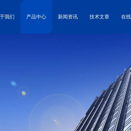
于我们
产品中心
新闻资讯
技术文章
在