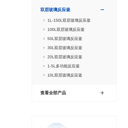
双层玻璃反应釜
1L-150L双层玻璃反应釜
100L双层玻璃反应釜
50L双层玻璃反应釜
30L双层玻璃反应釜
20L双层玻璃反应釜
1-5L多功能反应釜
10L双层玻璃反应釜
查看全部产品