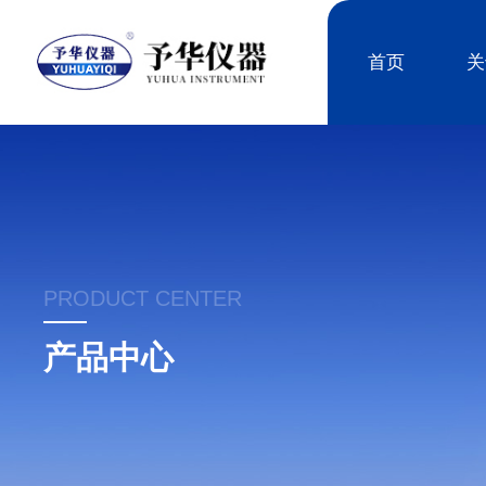
首页
关
PRODUCT CENTER
产品中心