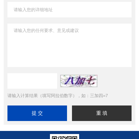
请输入计算结果（填写阿拉伯数字），如：三加四=7