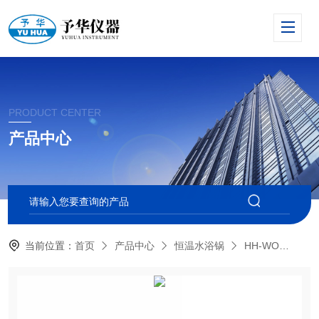
PRODUCT CENTER
产品中心
当前位置：
首页
产品中心
恒温水浴锅
HH-WO
巩义