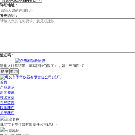
详细地址：
补充说明：
验证码：
请输入计算结果（填写阿拉伯数字），如：三加四=7
首页
产品展示
新闻资讯
技术文章
在线留言
联系我们
关于我们
企业名称：
巩义市予华仪器有限责任公司(总厂)
公司地址：