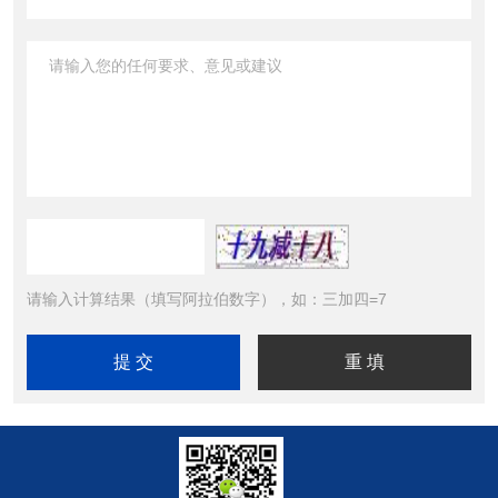
请输入计算结果（填写阿拉伯数字），如：三加四=7