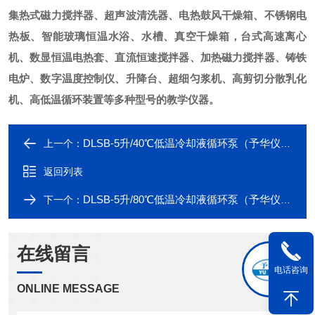
集热式磁力搅拌器、超声波清洗器、电热鼓风干燥箱、不锈钢电
热板、智能玻璃恒温水浴、水槽、真空干燥箱，台式高速离心
机、数显恒温电热套、直流恒速搅拌器、加热磁力搅拌器、铸铁
电炉、数字温度控制仪、升降台、超细匀浆机、高剪切分散乳化
机、高低温循环装置等多种型号的教学仪器。
DLSB-5升/40℃低温冷却液循环泵（予华仪器打造中国高品质仪器）
上一个：
返回列表
DLSB-5升/80℃低温冷却液循环泵（予华仪器打造中国高品质仪器）
下一个：
在线留言
电话咨询
ONLINE MESSAGE