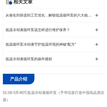
相关文章
从催化剂筛选到工艺优化，解锁低温循环泵的六大核心优势
低温冷却液循环泵该怎样进行维护保养？
低温循环泵冷却液守护低温环境的神秘“配方”
低温冷却液循环泵的操作规程
产品介绍
DLSB-5升/60℃低温冷却液循环泵（予华仪器打造中国高品质仪
器）