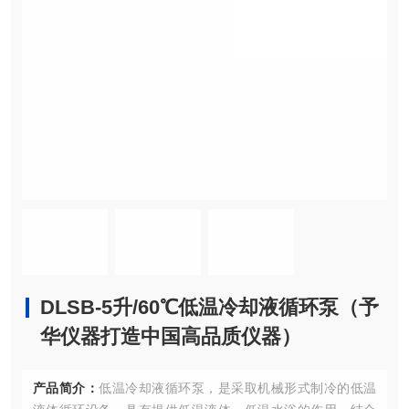
DLSB-5升/60℃低温冷却液循环泵（予
华仪器打造中国高品质仪器）
产品简介：
低温冷却液循环泵，是采取机械形式制冷的低温