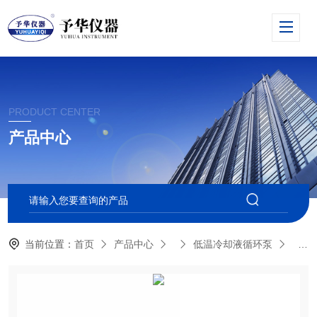
PRODUCT CENTER
产品中心
当前位置：
首页
产品中心
低温冷却液循环泵
DL