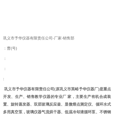
巩义市予华仪器有限责任公司
-
厂家
-
销售部
：曹
(
号
)
：
：
:
巩义市予华仪器有限责任公司
(
原巩义市英峪予华仪器厂
)
是重点
开发、生产、销售教学仪器的专业厂
家，主要生产有机合成装
置、旋转蒸发器、双层玻璃反应釜、显微熔点测定仪、循环水式
多用真空泵，玻璃仪器气流烘干器、低温冷却液循环泵、不锈钢