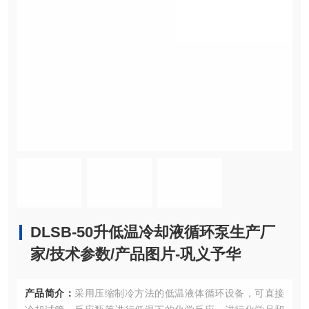
DLSB-50升低温冷却液循环泵生产厂
家/技术参数/产品图片-巩义予华
产品简介：
采用压缩制冷方法的低温液体循环设备，可直接