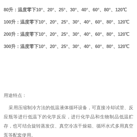
80升：
温度零下10°、20°、25°、30°、40°、60°、80°、120℃
100升：
温度零下10°、20°、25°、30°、40°、60°、80°、120℃
200升：
温度零下10°、20°、25°、30°、40°、60°、80°、120℃
300升：
温度零下10°、20°、25°、30°、40°、60°、80°、120℃
用途特点：
采用压缩制冷方法的低温液体循环设备，可直接冷却试管、反
应瓶等进行低温下的化学反应，进行化学品和生物制品低温贮
存，也可结合旋转蒸发仪、真空冷冻干燥箱、循环水式多用真空
泵等配套使用。