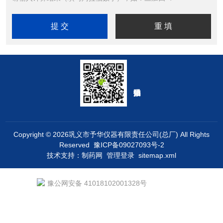
Copyright © 2026巩义市予华仪器有限责任公司(总厂) All Rights
Reserved
豫ICP备09027093号-2
技术支持：
制药网
管理登录
sitemap.xml
豫公网安备 41018102001328号