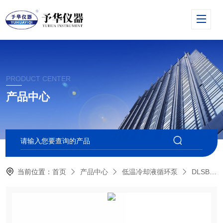
PRODUCT CENTER
产品中心
当前位置：
首页
产品中心
低温冷却液循环泵
DLSB系列低温冷却液循环泵