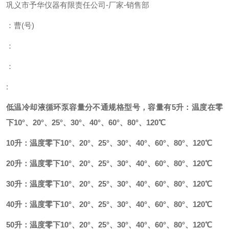
巩义市予华仪器有限责任公司
-
厂家
-
销售部
：曹
(
号
)
：
：
:
低温冷却液循环泵容量分不通规格型号，容量有5升：温度在零
下10°、20°、25°、30°、40°、60°、80°、120℃
10升：
温度零下10°、20°、25°、30°、40°、60°、80°、120℃
20升：
温度零下10°、20°、25°、30°、40°、60°、80°、120℃
30升：
温度零下10°、20°、25°、30°、40°、60°、80°、120℃
40升：
温度零下10°、20°、25°、30°、40°、60°、80°、120℃
50升：
温度零下10°、20°、25°、30°、40°、60°、80°、120℃