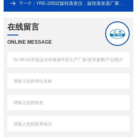
YRE-2050Z旋转蒸发仪，旋转蒸发器厂家，价格
下一个：
在线留言
ONLINE MESSAGE