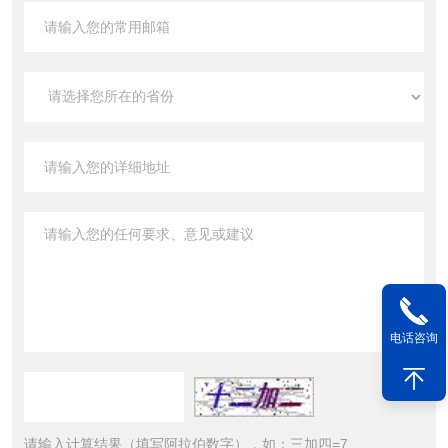
电话咨询
请输入计算结果（填写阿拉伯数字），如：三加四=7