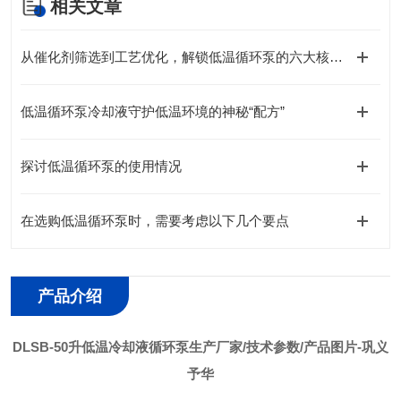
相关文章
从催化剂筛选到工艺优化，解锁低温循环泵的六大核心优势
低温循环泵冷却液守护低温环境的神秘“配方”
探讨低温循环泵的使用情况
在选购低温循环泵时，需要考虑以下几个要点
产品介绍
DLSB-50升低温冷却液循环泵生产厂家/技术参数/产品图片-巩义
予华