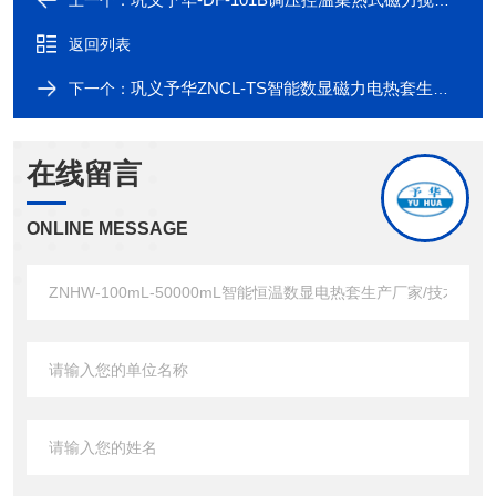
上一个：
返回列表
巩义予华ZNCL-TS智能数显磁力电热套生产厂家/技术参数/实物图片
下一个：
在线留言
ONLINE MESSAGE