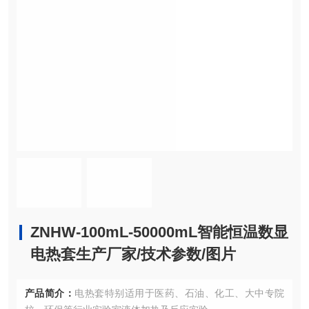
ZNHW-100mL-50000mL智能恒温数显
电热套生产厂家/技术参数/图片
产品简介：
电热套特别适用于医药、石油、化工、大中专院