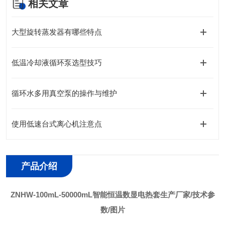
相关文章
大型旋转蒸发器有哪些特点
低温冷却液循环泵选型技巧
循环水多用真空泵的操作与维护
使用低速台式离心机注意点
产品介绍
ZNHW-100mL-50000mL智能恒温数显电热套生产厂家/技术参
数/图片