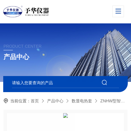
PRODUCT CENTER
产品中心
当前位置：
首页
产品中心
数显电热套
ZNHW型智能恒温电热套