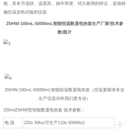
能，具有升温快、温度高、操作简便、经久耐用的特点，是做精
确控温加热试验的仪器。
ZNHW-100mL-50000mL智能恒温数显电热套生产厂家/技术参
数/图片
ZNHW-100mL-50000mL智能恒温数显电热套（控温更精准专业
生产仪器30年我们更专业）
250mlZNHW型智能数显电热套 技术参数：
+
电 源
220v 50hz(可生产110v 50/60hz)