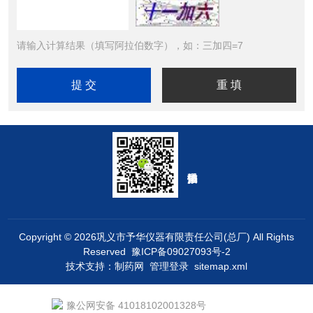
请输入计算结果（填写阿拉伯数字），如：三加四=7
Copyright © 2026巩义市予华仪器有限责任公司(总厂) All Rights
Reserved
豫ICP备09027093号-2
技术支持：
制药网
管理登录
sitemap.xml
豫公网安备 41018102001328号