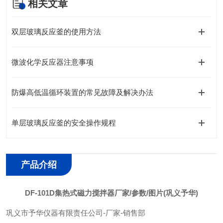
相关文章
双层玻璃反应釜的使用方法
微波化学反应器注意事项
防爆高低温循环装置的常见故障及解决办法
单层玻璃反应釜的安全操作规程
产品介绍
DF-101D集热式磁力搅拌器厂家/参数/图片(巩义予华)
巩义市予华仪器有限责任公司
-
厂家
-
销售部