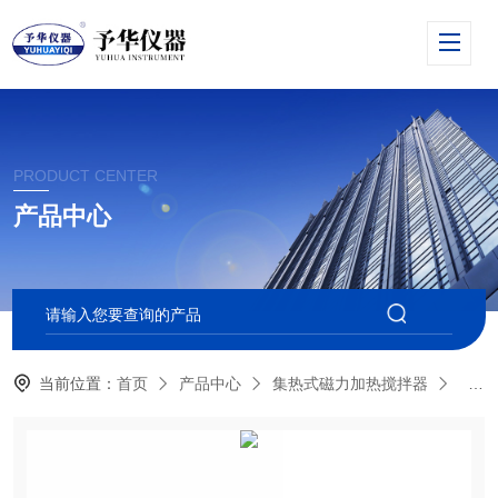
PRODUCT CENTER
产品中心
当前位置：
首页
产品中心
集热式磁力加热搅拌器
DF-