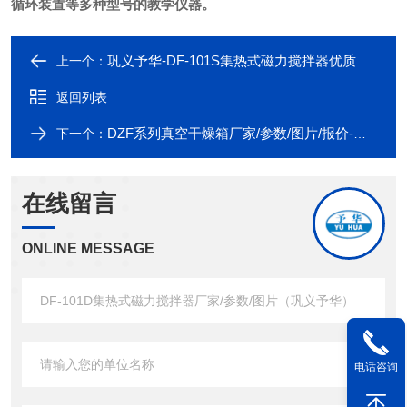
循环装置等多种型号的教学仪器。
巩义予华-DF-101S集热式磁力搅拌器优质生产厂家/产品图片/参数
上一个：
返回列表
DZF系列真空干燥箱厂家/参数/图片/报价-巩义市予华仪器有限责任公司
下一个：
在线留言
ONLINE MESSAGE
电话咨询