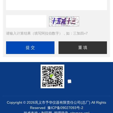
请输入计算结果（填写阿拉伯数字），如：三加四=7
Copyright © 2026巩义市予华仪器有限责任公司(总厂) All Rights
Reserved
豫ICP备09027093号-2