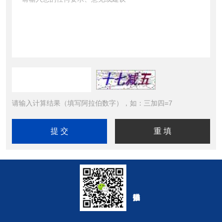
请输入计算结果（填写阿拉伯数字），如：三加四=7