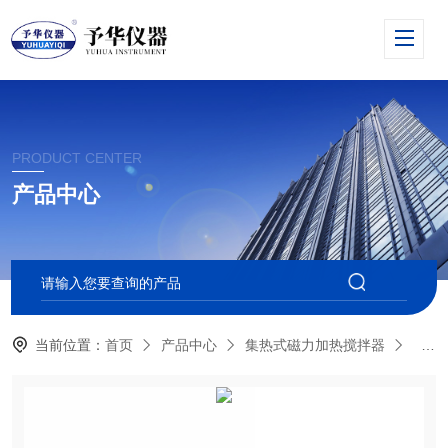
PRODUCT CENTER
产品中心
当前位置：
首页
产品中心
集热式磁力加热搅拌器
DF-