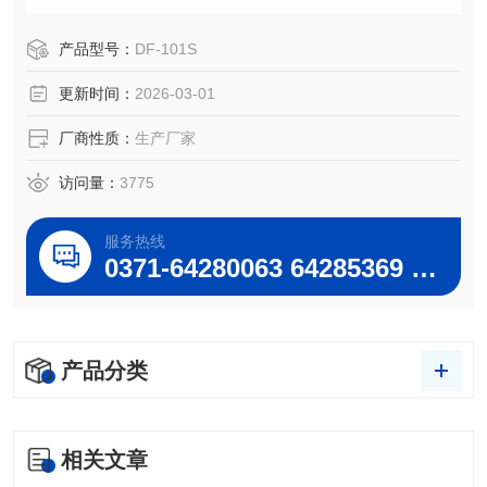
温精度高，准确可靠。
产品型号：
DF-101S
更新时间：
2026-03-01
厂商性质：
生产厂家
访问量：
3775
服务热线
0371-64280063 64285369 64285222
产品分类
相关文章