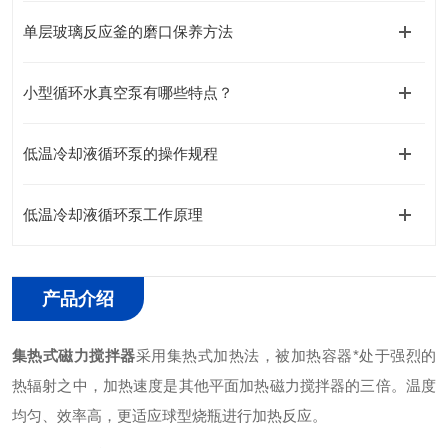
单层玻璃反应釜的磨口保养方法
小型循环水真空泵有哪些特点？
低温冷却液循环泵的操作规程
低温冷却液循环泵工作原理
产品介绍
集热式磁力搅拌器
采用集热式加热法，被加热容器*处于强烈的
热辐射之中，加热速度是其他平面加热磁力搅拌器的三倍。温度
均匀、效率高，更适应球型烧瓶进行加热反应。