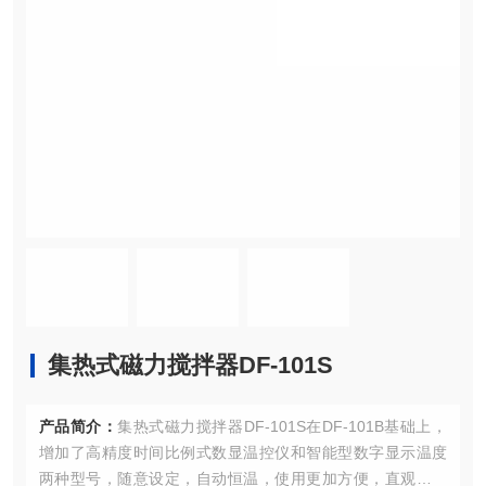
集热式磁力搅拌器DF-101S
产品简介：
集热式磁力搅拌器DF-101S在DF-101B基础上，
增加了高精度时间比例式数显温控仪和智能型数字显示温度
两种型号，随意设定，自动恒温，使用更加方便，直观，控