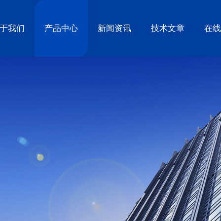
于我们
产品中心
新闻资讯
技术文章
在