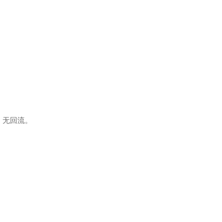
，无回流。