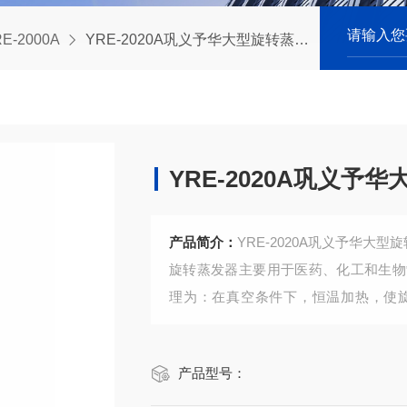
E-2000A
YRE-2020A巩义予华大型旋转蒸发仪，防爆旋转蒸发器
YRE-2020A巩义
产品简介：
YRE-2020A巩义予华大
旋转蒸发器主要用于医药、化工和生物
理为：在真空条件下，恒温加热，使
发。溶媒蒸汽经高效玻璃冷凝器冷却，
温容易分解变性的生物制品的浓缩提纯
产品型号：