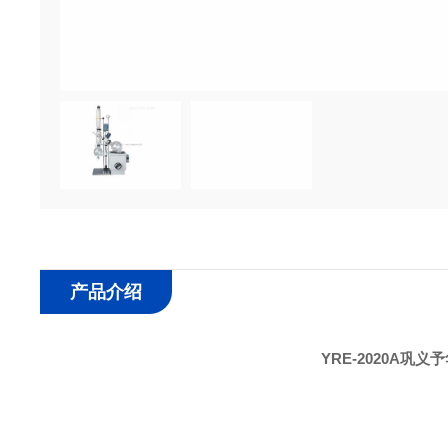
产品介绍
YRE-2020A