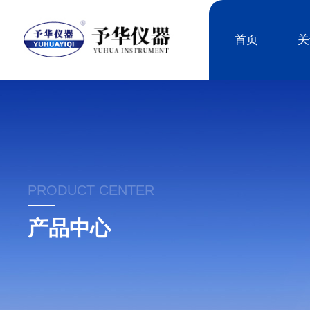
首页
关
PRODUCT CENTER
产品中心