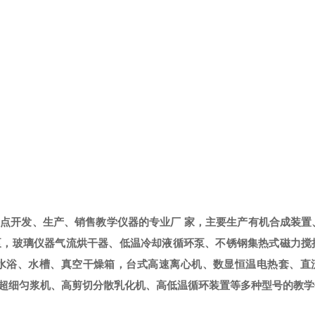
重点开发、生产、销售教学仪器的专业厂
家，主要生产有机合成装置
泵，玻璃仪器气流烘干器、低温冷却液循环泵、不锈钢集热式磁力搅
水浴、水槽、真空干燥箱，台式高速离心机、数显恒温电热套、直
超细匀浆机、高剪切分散乳化机、高低温循环装置等多种型号的教学