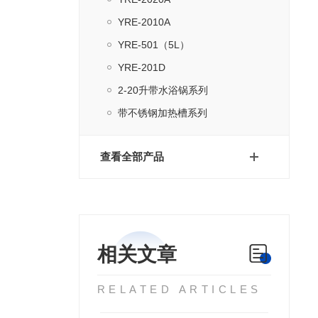
YRE-2010A
YRE-501（5L）
YRE-201D
2-20升带水浴锅系列
带不锈钢加热槽系列
查看全部产品
相关文章
RELATED ARTICLES