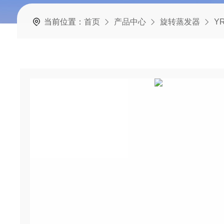
当前位置：
首页
产品中心
旋转蒸发器
YR