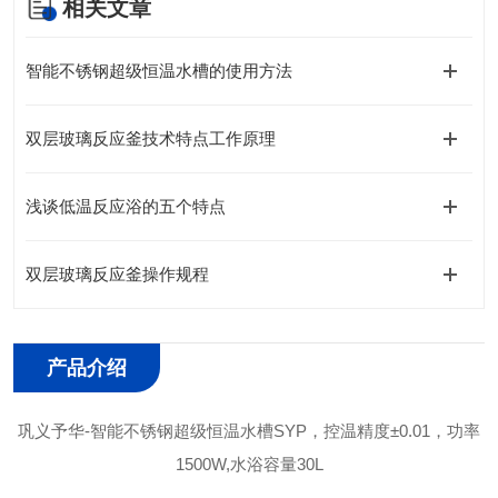
相关文章
智能不锈钢超级恒温水槽的使用方法
双层玻璃反应釜技术特点工作原理
浅谈低温反应浴的五个特点
双层玻璃反应釜操作规程
产品介绍
巩义予华-智能不锈钢超级恒温水槽SYP，控温精度±0.01，功率
1500W,水浴容量30L