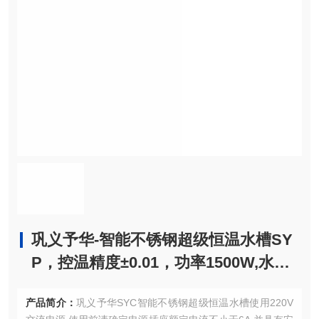
巩义予华-智能不锈钢超级恒温水槽SY
P，控温精度±0.01，功率1500W,水浴
容量30L
产品简介：
巩义予华SYC智能不锈钢超级恒温水槽使用220V