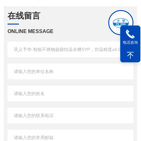
在线留言
ONLINE MESSAGE
电话咨询