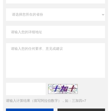
请输入计算结果（填写阿拉伯数字），如：三加四=7