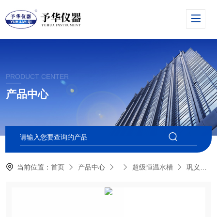
PRODUCT CENTER
产品中心
当前位置：
首页
产品中心
超级恒温水槽
巩义予华-智能不锈钢超级恒温水槽SYP，控温精度±0.01，功率1500W,水浴容量30L