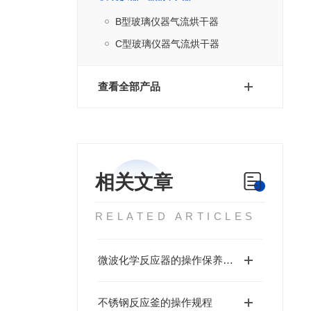
B型玻璃仪器气流烘干器
C型玻璃仪器气流烘干器
查看全部产品
相关文章
RELATED ARTICLES
微波化学反应器的操作保养规程
不锈钢反应釜的操作规程