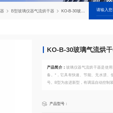
器
B型玻璃仪器气流烘干器
KO-B-30玻璃气流烘干器，质量属予华Z棒
KO-B-30玻璃气流
产品简介：
玻璃仪器气流烘干器是使用
备。*，它具有快速、节能、无水渍、
号。B型为改进新型，有调温自动控制装置
产品型号：