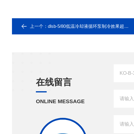
上一个：
dlsb-5/80低温冷却液循环泵制冷效果超乎想象
在线留言
ONLINE MESSAGE