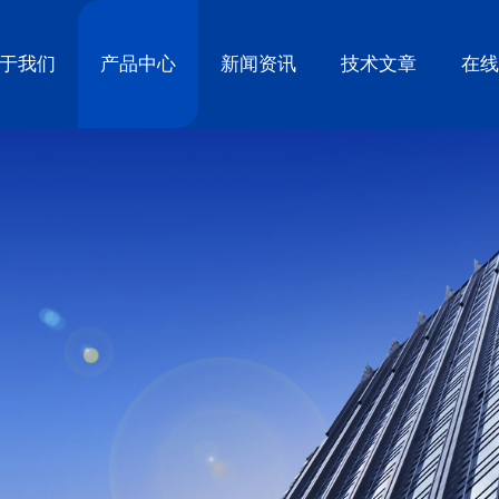
于我们
产品中心
新闻资讯
技术文章
在