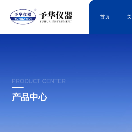
首页
关
PRODUCT CENTER
产品中心