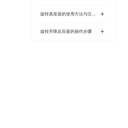
旋转蒸发器的使用方法与注意事项
旋转升降反应釜的操作步骤