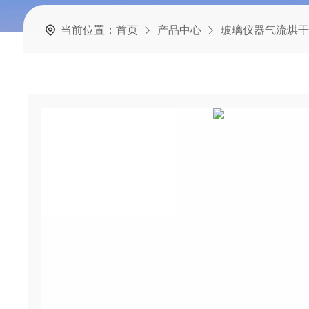
当前位置：
首页
产品中心
玻璃仪器气流烘干