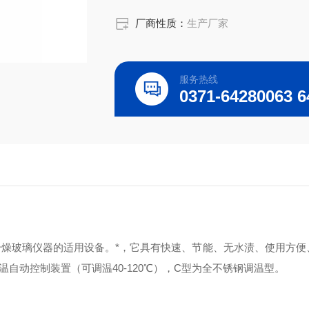
厂商性质：
生产厂家
服务热线
燥玻璃仪器的适用设备。*，它具有快速、节能、无水渍、使用方便
温自动控制装置（可调温40-120℃），C型为全不锈钢调温型。