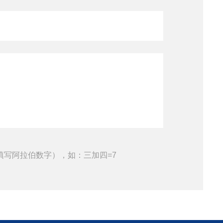
填写阿拉伯数字），如：三加四=7