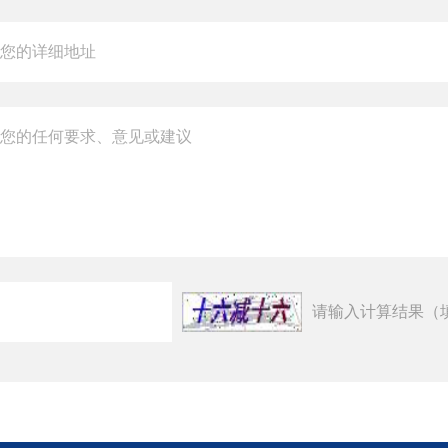
请输入计算结果（