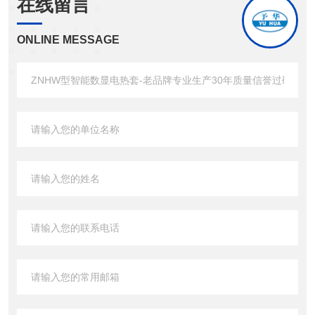
在线留言
ONLINE MESSAGE