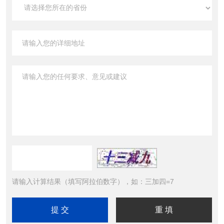
请输入计算结果（填写阿拉伯数字），如：三加四=7