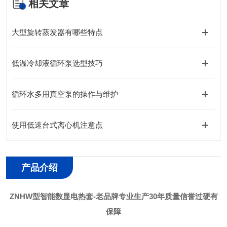
相关文章
大型旋转蒸发器有哪些特点
低温冷却液循环泵选型技巧
循环水多用真空泵的操作与维护
使用低速台式离心机注意点
产品介绍
ZNHW型智能数显电热套-老品牌专业生产30年质量信誉过硬有
保障