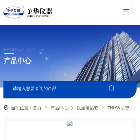
PRODUCT CENTER
产品中心
当前位置：
首页
产品中心
数显电热套
ZNHW型智能恒温电热套