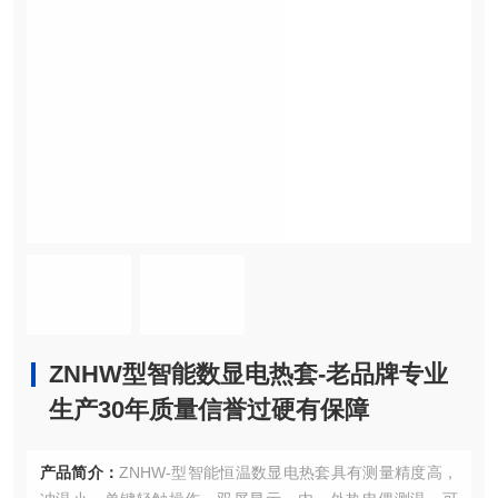
ZNHW型智能数显电热套-老品牌专业
生产30年质量信誉过硬有保障
产品简介：
ZNHW-型智能恒温数显电热套具有测量精度高，