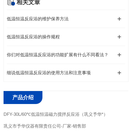
相关文章
低温恒温反应浴的维护保养方法
低温恒温反应浴的操作规程
你们对低温恒温反应浴的功能扩展有什么不同看法？
细说低温恒温反应浴的使用方法和注意事项
产品介绍
DFY-30L/60℃低温恒温磁力搅拌反应浴（巩义予华*）
巩义市予华仪器有限责任公司
-
厂家
-
销售部