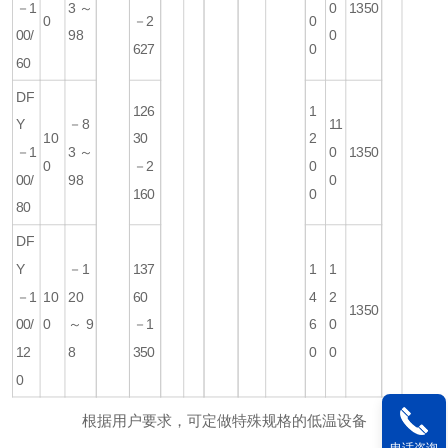
－1
3～
0
1350
0
－2
0
00/
98
0
627
0
60
DF
126
1
Y
－8
11
10
30
2
－1
3～
0
1350
0
－2
0
00/
98
0
160
0
80
DF
Y
－1
137
1
1
－1
10
20
60
4
2
135
0
00/
0
～9
－1
6
0
12
8
350
0
0
0
根据用户要求，可定做特殊规格的低温设备