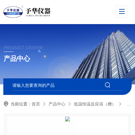
PRODUCT CENTER
产品中心
当前位置：
首页
产品中心
低温恒温反应浴（槽）
低温