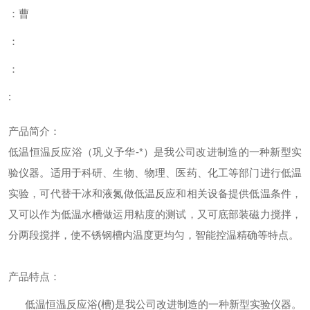
：曹
：
：
:
产品简介：
低温恒温反应浴（巩义予华-*）
是我公司改进制造的一种新型实
验仪器。适用于科研、生物、物理、医药、化工等部门进行低温
实验，可代替干冰和液氮做低温反应和相关设备提供低温条件，
又可以作为低温水槽做运用粘度的测试，又可底部装磁力搅拌，
分两段搅拌，使不锈钢槽内温度更均匀，智能控温精确等特点。
产品特点：
低温恒温反应浴(槽)是我公司改进制造的一种新型实验仪器。