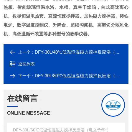
热板、智能玻璃恒温水浴、水槽、真空干燥箱，台式高速离心
机、数显恒温电热套、直流恒速搅拌器、加热磁力搅拌器、铸铁
电炉、数字温度控制仪、升降台、超细匀浆机、高剪切分散乳化
机、高低温循环装置等多种型号的教学仪器。
DFY-30L/40℃低温恒温磁力搅拌反应浴（巩义予华*）
上一个：
返回列表
DFY-30L/80℃低温恒温磁力搅拌反应浴（巩义予华*）
下一个：
在线留言
ONLINE MESSAGE