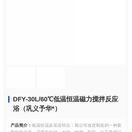
DFY-30L/60℃低温恒温磁力搅拌反应
浴（巩义予华*）
产品简介：
低温恒温反应浴特点：我公司改进制造的一种新