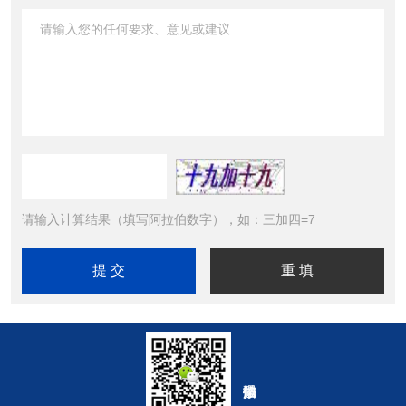
请输入计算结果（填写阿拉伯数字），如：三加四=7