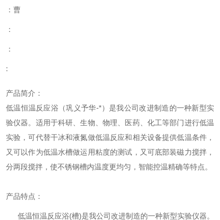
：曹
：
：
:
产品简介：
低温恒温反应浴（巩义予华-*）
是我公司改进制造的一种新型实
验仪器。适用于科研、生物、物理、医药、化工等部门进行低温
实验，可代替干冰和液氮做低温反应和相关设备提供低温条件，
又可以作为低温水槽做运用粘度的测试，又可底部装磁力搅拌，
分两段搅拌，使不锈钢槽内温度更均匀，智能控温精确等特点。
产品特点：
低温恒温反应浴(槽)是我公司改进制造的一种新型实验仪器。