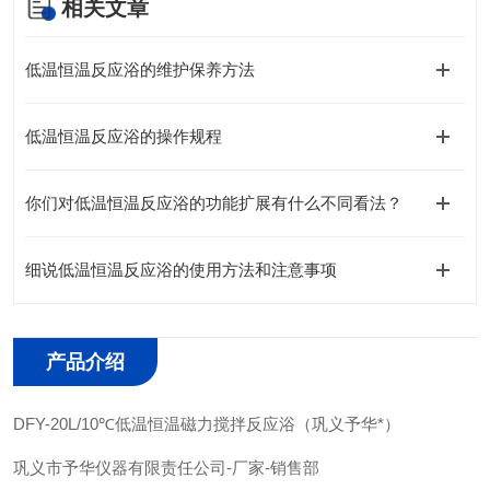
相关文章
低温恒温反应浴的维护保养方法
低温恒温反应浴的操作规程
你们对低温恒温反应浴的功能扩展有什么不同看法？
细说低温恒温反应浴的使用方法和注意事项
产品介绍
DFY-20L/10℃低温恒温磁力搅拌反应浴（巩义予华*）
巩义市予华仪器有限责任公司
-
厂家
-
销售部