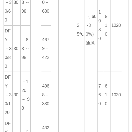
－3
30
3～
0－
0/6
98
680
1
（60
8
0
0
2
~8
1
1020
3
DF
5℃
0%）
0
0
Y
－8
467
通风
－3
30
3～
9－
0/8
98
422
0
DF
－1
Y
496
7
6
20
－3
30
8－
6
1
1030
～9
0/1
330
0
0
8
20
DF
432