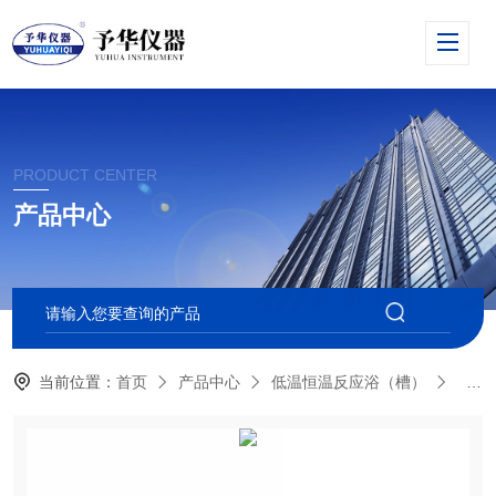
PRODUCT CENTER
产品中心
当前位置：
首页
产品中心
低温恒温反应浴（槽）
低温