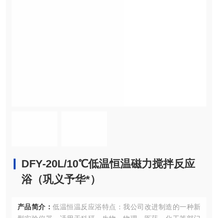
DFY-20L/10℃低温恒温磁力搅拌反应
浴（巩义予华*）
产品简介：
低温恒温反应浴特点：我公司改进制造的一种新