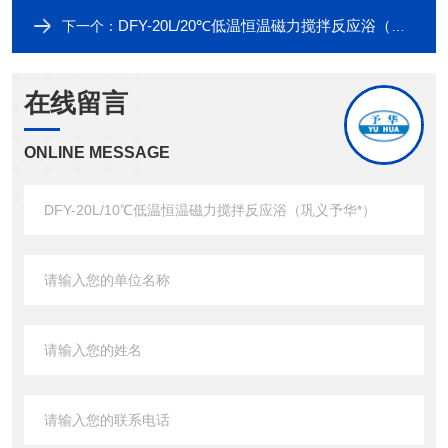
DFY-20L/20℃低温恒温磁力搅拌反应浴（巩义予华*）
下一个：
在线留言
ONLINE MESSAGE