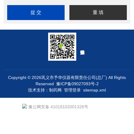
Copyright © 2026巩义市予华仪器有限责任公司(总厂) All Rights
Reserved
豫ICP备09027093号-2
技术支持：
制药网
管理登录
sitemap.xml
豫公网安备 41018102001328号