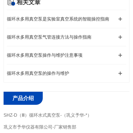
相关文章
循环水多用真空泵是实验室真空系统的智能操控指南
循环水多用真空泵气管连接方法与操作指南
循环水多用真空泵操作与维护注意事项
循环水多用真空泵的操作与维护
产品介绍
SHZ-D（Ⅲ）循环水式真空泵-（巩义予华-*）
巩义市予华仪器有限公司-厂家销售部