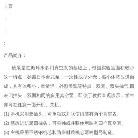
：曹
：
：
:
产品简介：
该泵是在循环水多用真空泵的基础上，根据实验室面积较小
这一特点，参照日本台式泵，一次性成型外壳，缩小体积改进而
成，具有体积小，重量轻，外型美观等特点，双表、双头抽气,四
表四抽头，双面相同的多用真空泵，即便于教师直观演示，学生
亦可在任意一面开机、关机。
(1) 本机采用双抽头，可单独或并联使用装有两个真空表。
(2) 新改进防腐四抽头，可单独或并联使用装有四个真空表。
(3) 主机采用不锈钢机芯和防腐材质机芯两种型号制造。