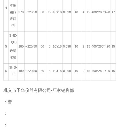
不锈
4
钢四
370
~220/50
60
12
1Cr18
0.098
10
4
15
400*280*420
17
表四
抽
SHZ-
D(III)
5
180
~220/50
60
8
1Cr18
0.098
10
2
15
400*280*420
15
透明
水箱
SHB-
6
180
~220/50
60
8
1Cr18
0.098
10
2
15
400*280*420
15
III
巩义市予华仪器有限公司-厂家销售部
：曹
：
：