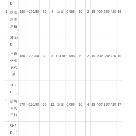
D(III)
1
180
~220/50
60
8
防腐
0.098
10
2
15
400*280*420
15
防腐
双表
双抽
SHZ-
D(III)
不锈
2
180
~220/50
60
8
1Cr18
0.098
10
2
15
400*280*420
15
钢双
表双
抽
SHZ-
D(III)
3
防腐
370
~220/50
60
12
防腐
0.098
10
4
15
400*280*420
17
四表
四抽
SHZ-
D(III)