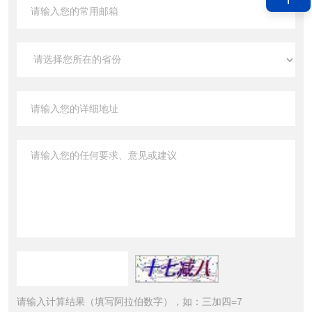
请输入计算结果（填写阿拉伯数字），如：三加四=7