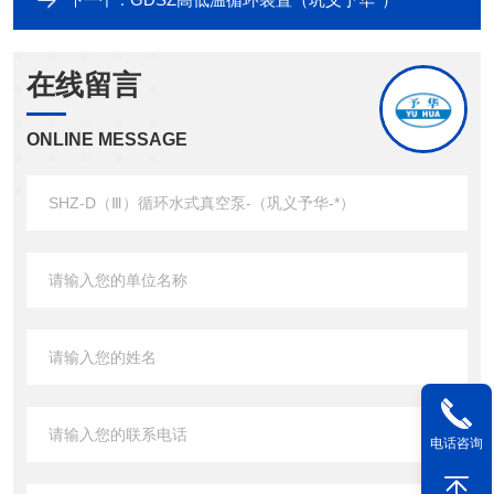
下一个：
在线留言
ONLINE MESSAGE
电话咨询