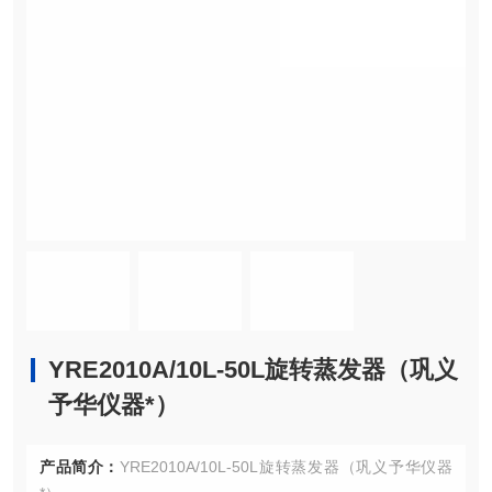
YRE2010A/10L-50L旋转蒸发器（巩义
予华仪器*）
产品简介：
YRE2010A/10L-50L旋转蒸发器（巩义予华仪器