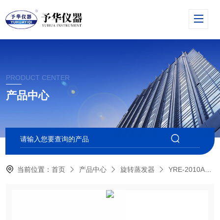
PRODUCT CENTER
产品中心
当前位置：
首页
产品中心
旋转蒸发器
YRE-2010A