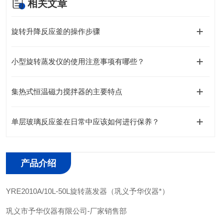
相关文章
旋转升降反应釜的操作步骤
小型旋转蒸发仪的使用注意事项有哪些？
集热式恒温磁力搅拌器的主要特点
单层玻璃反应釜在日常中应该如何进行保养？
产品介绍
YRE2010A/10L-50L旋转蒸发器（巩义予华仪器*）
巩义市予华仪器有限公司-厂家销售部