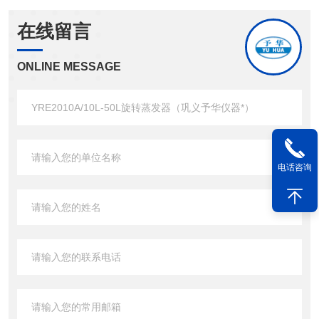
在线留言
ONLINE MESSAGE
电话咨询