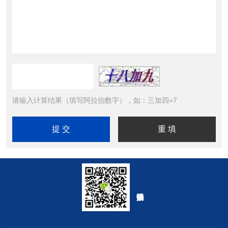
请输入计算结果（填写阿拉伯数字），如：三加四=7