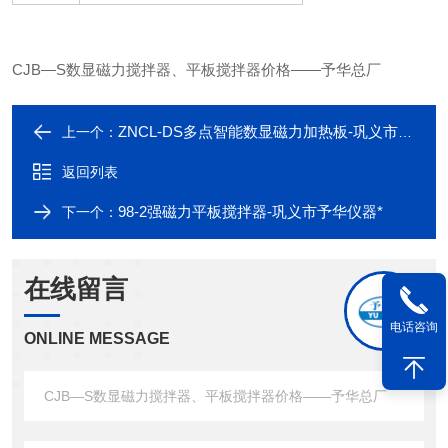
CJB—S数显磁力搅拌器、平板搅拌器价格——予华总厂
ZNCL-DS多点智能数显磁力加热板-巩义市予华*
上一个：
返回列表
98-2强磁力平板搅拌器-巩义市予华仪器*
下一个：
在线留言
电话咨询
ONLINE MESSAGE