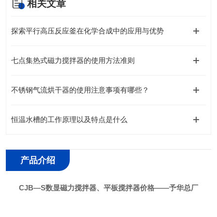
相关文章
探索平行高压反应釜在化学合成中的应用与优势
七点集热式磁力搅拌器的使用方法准则
不锈钢气流烘干器的使用注意事项有哪些？
恒温水槽的工作原理以及特点是什么
产品介绍
CJB—S数显磁力搅拌器、平板搅拌器价格——予华总厂