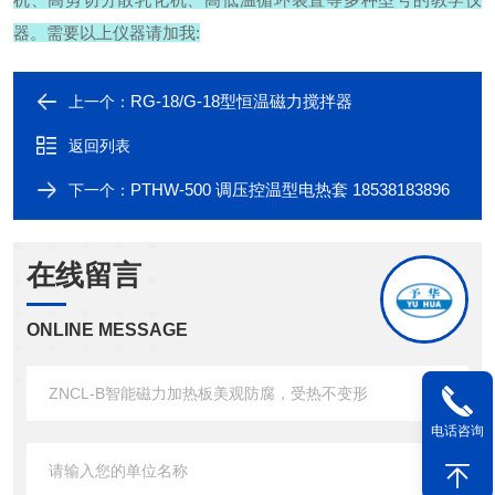
器。需要以上仪器请加我:
RG-18/G-18型恒温磁力搅拌器
上一个：
返回列表
PTHW-500 调压控温型电热套 18538183896
下一个：
在线留言
ONLINE MESSAGE
电话咨询