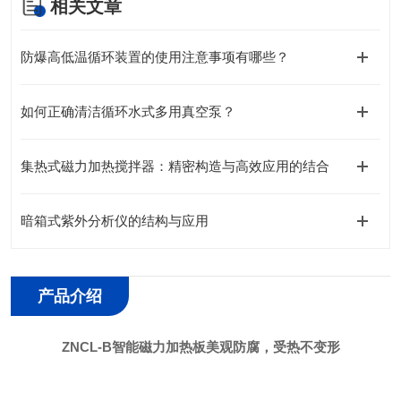
相关文章
防爆高低温循环装置的使用注意事项有哪些？
如何正确清洁循环水式多用真空泵？
集热式磁力加热搅拌器：精密构造与高效应用的结合
暗箱式紫外分析仪的结构与应用
产品介绍
ZNCL-B智能磁力加热板美观防腐，受热不变形