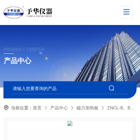
PRODUCT CENTER
产品中心
当前位置：
首页
产品中心
磁力加热板
ZNCL-B、BS