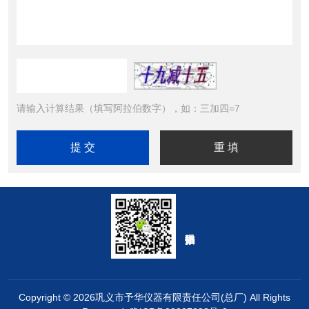
请输入计算结果（填写阿拉伯数字），如：三加四=7
Copyright © 2026巩义市予华仪器有限责任公司(总厂) All Rights