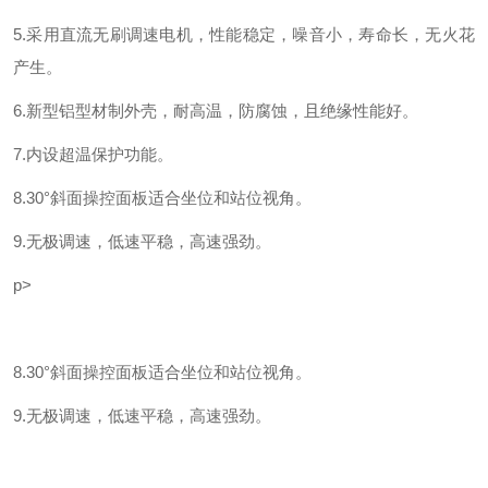
5.采用直流无刷调速电机，性能稳定，噪音小，寿命长，无火花
产生。
6.新型铝型材制外壳，耐高温，防腐蚀，且绝缘性能好。
7.内设超温保护功能。
8.30°斜面操控面板适合坐位和站位视角。
9.无极调速，低速平稳，高速强劲。
p>
8.30°斜面操控面板适合坐位和站位视角。
9.无极调速，低速平稳，高速强劲。