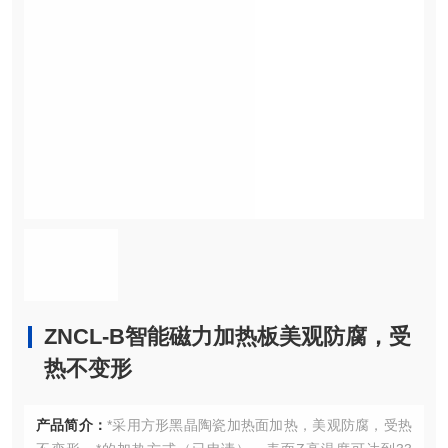
ZNCL-B智能磁力加热板美观防腐，受
热不变形
产品简介：
*采用方形黑晶陶瓷加热面加热，美观防腐，受热