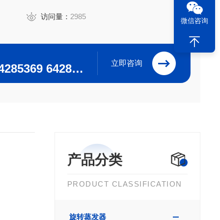
访问量：
2985
微信咨询
立即咨询
0371-64280063 64285369 64285222
产品分类
PRODUCT CLASSIFICATION
旋转蒸发器