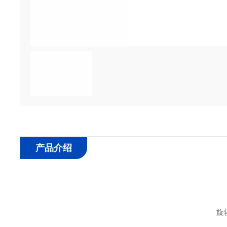
产品介绍
旋