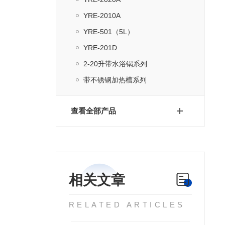
YRE-2010A
YRE-501（5L）
YRE-201D
2-20升带水浴锅系列
带不锈钢加热槽系列
查看全部产品
相关文章
RELATED ARTICLES