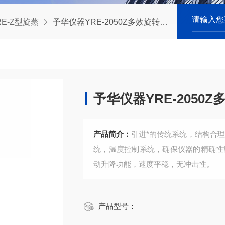
RE-Z型旋蒸
予华仪器YRE-2050Z多效旋转蒸发仪
予华仪器YRE-2050
产品简介：
引进*的传统系统，结构合
统，温度控制系统，确保仪器的精确性能。 水浴锅：选用进口不锈钢一次冲压成型
动升降功能，速度平稳，无冲击性。
产品型号：