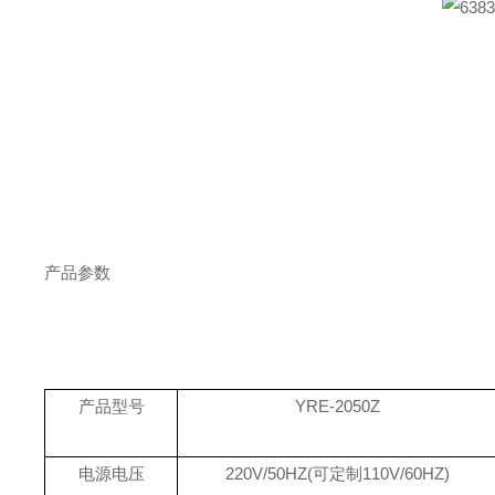
产品参数
产品型号
YRE-2050Z
电源电压
220V/50HZ(可定制110V/60HZ)