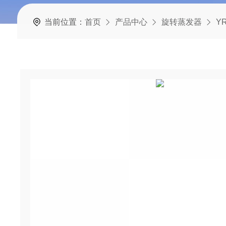
当前位置：
首页
产品中心
旋转蒸发器
Y