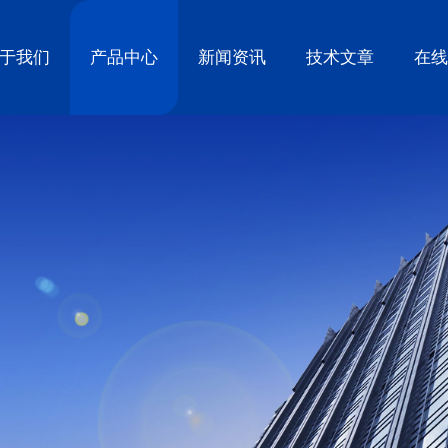
于我们
产品中心
新闻资讯
技术文章
在