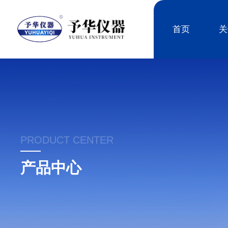
首页
关
PRODUCT CENTER
产品中心