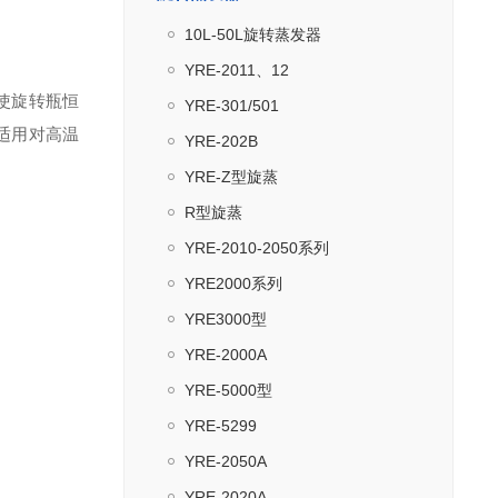
10L-50L旋转蒸发器
YRE-2011、12
使旋转瓶恒
YRE-301/501
适用对高温
YRE-202B
YRE-Z型旋蒸
R型旋蒸
YRE-2010-2050系列
YRE2000系列
YRE3000型
YRE-2000A
YRE-5000型
YRE-5299
YRE-2050A
YRE-2020A