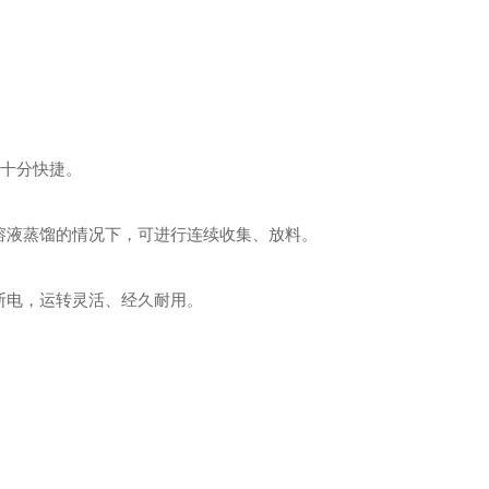
十分快捷。
溶液蒸馏的情况下，可进行连续收集、放料。
断电，运转灵活、经久耐用。