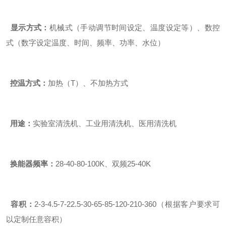
显示方式：
机械式（手动调节时间设定、温度设定等）、数控
式（数字设定温度、时间、频率、功率、水位）
控温方式：
加热（T）、不加热方式
用途：
实验室清洗机、工业用清洗机、医用清洗机
换能器频率：
28-40-80-100K、双频25-40K
容积：
2-3-4.5-7-22.5-30-65-85-120-210-360（根据客户要求可
以定制任意容积）