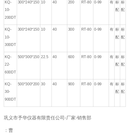
KQ-
300*240*150
10
40
200
RT-80
0-99
有
标
标
10-
配
配
200DT
KQ-
300*240*150
10
40
300
RT-80
0-99
有
标
标
10-
配
配
300DT
KQ-
500*300*150
22.5
40
600
RT-80
0-99
有
标
标
22-
配
配
600DT
KQ-
500*300*200
30
40
900
RT-80
0-99
有
标
标
30-
配
配
900DT
巩义市予华仪器有限责任公司-厂家-销售部
：曹