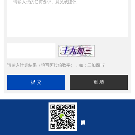
请输入计算结果（填写阿拉伯数字），如：三加四=7