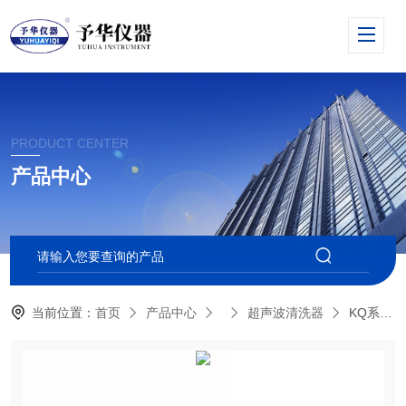
PRODUCT CENTER
产品中心
当前位置：
首页
产品中心
超声波清洗器
KQ系列超声波清洗机（巩义予华-*）