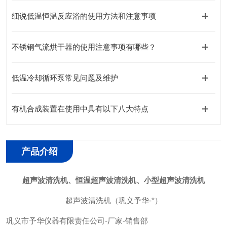
细说低温恒温反应浴的使用方法和注意事项
不锈钢气流烘干器的使用注意事项有哪些？
低温冷却循环泵常见问题及维护
有机合成装置在使用中具有以下八大特点
产品介绍
超声波清洗机、恒温超声波清洗机、小型超声波清洗机
超声波清洗机（巩义予华-*）
巩义市予华仪器有限责任公司-厂家-销售部