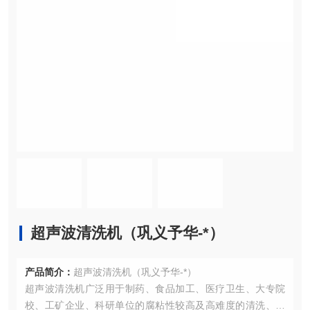
超声波清洗机（巩义予华-*）
产品简介：
超声波清洗机（巩义予华-*）
超声波清洗机广泛用于制药、食品加工、医疗卫生、大专院
校、工矿企业、科研单位的腐粘性较高及高难度的清洗、脱