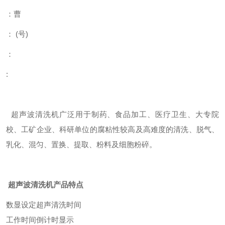
：曹
： (号)
：
:
超声波清洗机广泛用于制药、食品加工、医疗卫生、大专院
校、工矿企业、科研单位的腐粘性较高及高难度的清洗、脱气、
乳化、混匀、置换、提取、粉料及细胞粉碎。
超声波清洗机
产品特点
数显设定超声清洗时间
工作时间倒计时显示