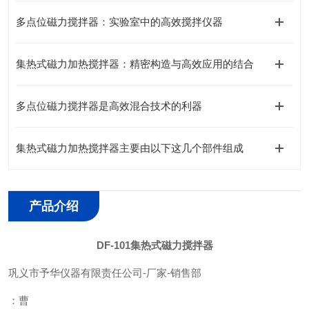
多点位磁力搅拌器：实验室中的高效搅拌仪器
集热式磁力加热搅拌器：精密构造与高效应用的结合
多点位磁力搅拌器是高效混合技术的利器
集热式磁力加热搅拌器主要由以下这几个部件组成
产品介绍
DF-101集热式磁力搅拌器
巩义市予华仪器有限责任公司
-
厂家
-
销售部
：曹