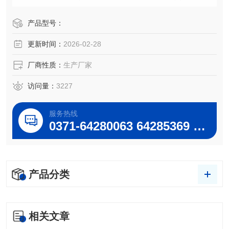
气箱隔离，在高温情况下不影响整机机电气性能。
产品型号：
更新时间：
2026-02-28
厂商性质：
生产厂家
访问量：
3227
服务热线
0371-64280063 64285369 64285222
产品分类
相关文章