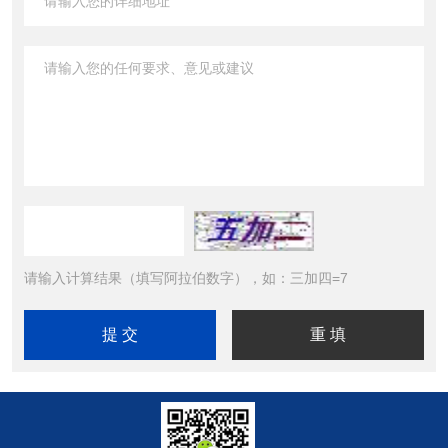
请输入计算结果（填写阿拉伯数字），如：三加四=7