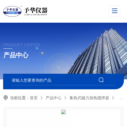
PRODUCT CENTER
产品中心
当前位置：
首页
产品中心
集热式磁力加热搅拌器
DF-